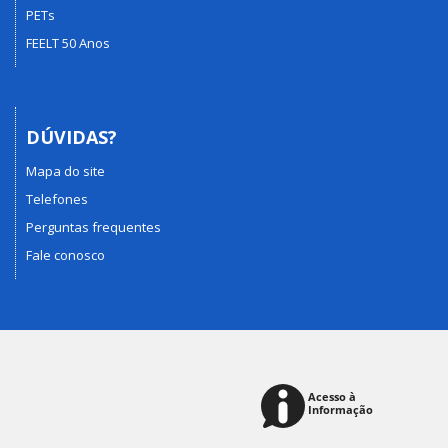
PETs
FEELT 50 Anos
DÚVIDAS?
Mapa do site
Telefones
Perguntas frequentes
Fale conosco