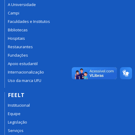
A Universidade
Campi
Faculdades e Institutos
Bibliotecas
Hospitais
Restaurantes
Fundações
Apoio estudantil
Internacionalização
Uso da marca UFU
FEELT
Institucional
Equipe
Legislação
Serviços