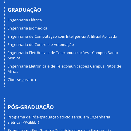
GRADUAÇÃO
Engenharia Elétrica
Engenharia Biomédica
Engenharia de Computação com Inteligência Artificial Aplicada
Engenharia de Controle e Automação
Engenharia Eletrônica e de Telecomunicações - Campus Santa
Mônica
Engenharia Eletrônica e de Telecomunicações Campus Patos de
Minas
Cibersegurança
PÓS-GRADUAÇÃO
Programa de Pós-graduação stricto sensu em Engenharia
Elétrica (PPGEELT)
Programa de Pós-Graduação stricto sensu em Engenharia