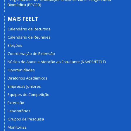
Biomédica (PPGEB)
MAIS FEELT
Calendário de Recursos
Calendário de Reuniões
Eleições
Coordenação de Extensão
Núcleo de Apoio e Atenção ao Estudante (NAAES/FEELT)
Oportunidades
Diretórios Acadêmicos
Empresas Juniores
Equipes de Competição
Extensão
Laboratórios
Grupos de Pesquisa
Monitorias