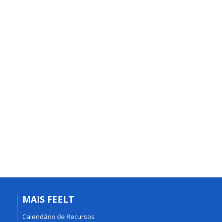
MAIS FEELT
Calendário de Recursos