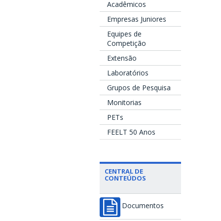
Acadêmicos
Empresas Juniores
Equipes de
Competição
Extensão
Laboratórios
Grupos de Pesquisa
Monitorias
PETs
FEELT 50 Anos
CENTRAL DE
CONTEÚDOS
Documentos