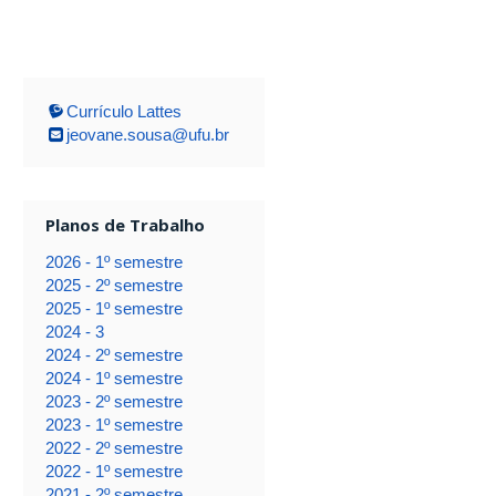
Currículo Lattes
jeovane.sousa@ufu.br
Planos de Trabalho
2026 - 1º semestre
2025 - 2º semestre
2025 - 1º semestre
2024 - 3
2024 - 2º semestre
2024 - 1º semestre
2023 - 2º semestre
2023 - 1º semestre
2022 - 2º semestre
2022 - 1º semestre
2021 - 2º semestre