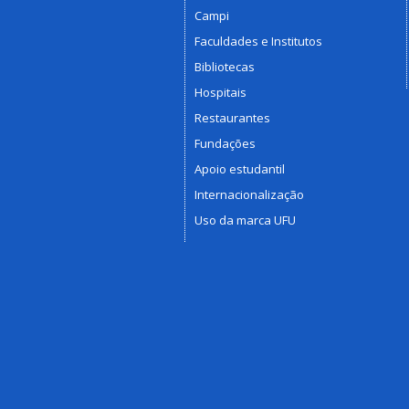
Campi
Faculdades e Institutos
Bibliotecas
Hospitais
Restaurantes
Fundações
Apoio estudantil
Internacionalização
Uso da marca UFU