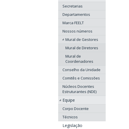
Secretarias
Departamentos
Marca FEELT
Nossos números
Mural de Gestores
Mural de Diretores
Mural de
Coordenadores
Conselho da Unidade
Comitês e Comissões
Núcleos Docentes
Estruturantes (NDE)
Equipe
Corpo Docente
Técnicos
Legislação