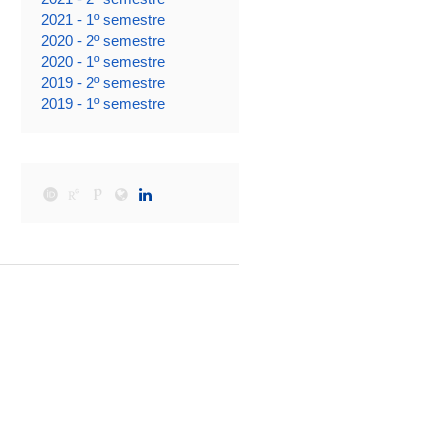
2021 - 1º semestre
2020 - 2º semestre
2020 - 1º semestre
2019 - 2º semestre
2019 - 1º semestre