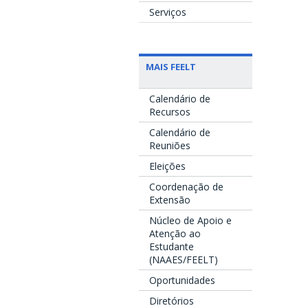
Serviços
MAIS FEELT
Calendário de
Recursos
Calendário de
Reuniões
Eleições
Coordenação de
Extensão
Núcleo de Apoio e
Atenção ao
Estudante
(NAAES/FEELT)
Oportunidades
Diretórios