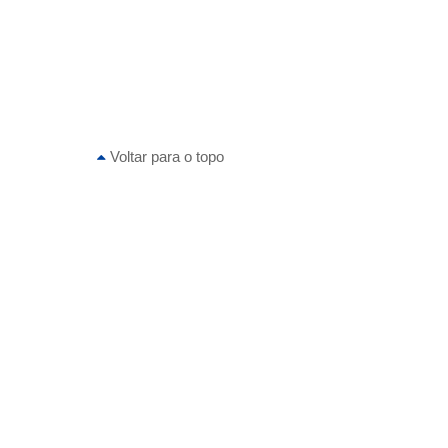
Voltar para o topo