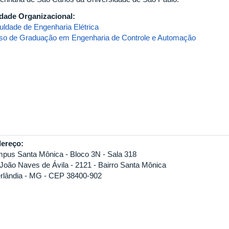
dade Organizacional:
uldade de Engenharia Elétrica
so de Graduação em Engenharia de Controle e Automação
ereço:
pus Santa Mônica - Bloco 3N - Sala 318
 João Naves de Ávila - 2121 - Bairro Santa Mônica
rlândia - MG - CEP 38400-902