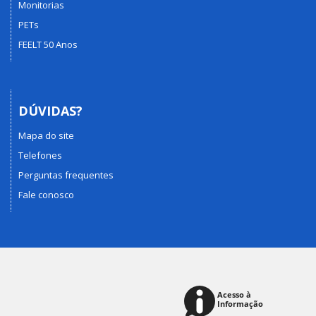
Monitorias
PETs
FEELT 50 Anos
DÚVIDAS?
Mapa do site
Telefones
Perguntas frequentes
Fale conosco