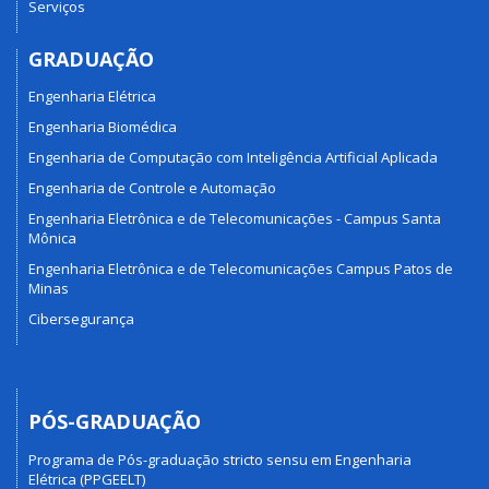
Serviços
GRADUAÇÃO
Engenharia Elétrica
Engenharia Biomédica
Engenharia de Computação com Inteligência Artificial Aplicada
Engenharia de Controle e Automação
Engenharia Eletrônica e de Telecomunicações - Campus Santa
Mônica
Engenharia Eletrônica e de Telecomunicações Campus Patos de
Minas
Cibersegurança
PÓS-GRADUAÇÃO
Programa de Pós-graduação stricto sensu em Engenharia
Elétrica (PPGEELT)