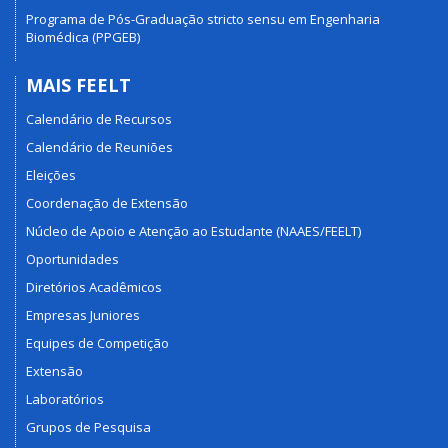
Programa de Pós-Graduação stricto sensu em Engenharia
Biomédica (PPGEB)
MAIS FEELT
Calendário de Recursos
Calendário de Reuniões
Eleições
Coordenação de Extensão
Núcleo de Apoio e Atenção ao Estudante (NAAES/FEELT)
Oportunidades
Diretórios Acadêmicos
Empresas Juniores
Equipes de Competição
Extensão
Laboratórios
Grupos de Pesquisa