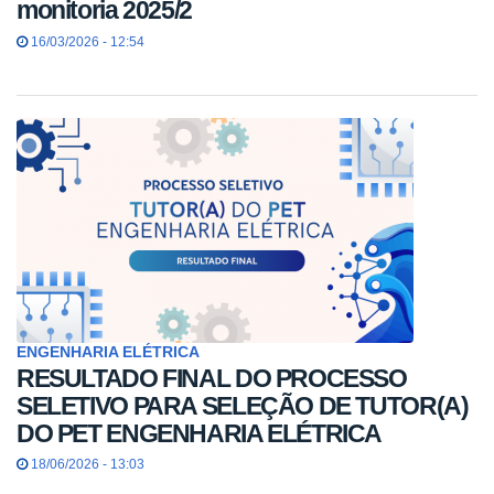
monitoria 2025/2
16/03/2026 - 12:54
ENGENHARIA ELÉTRICA
RESULTADO FINAL DO PROCESSO
SELETIVO PARA SELEÇÃO DE TUTOR(A)
DO PET ENGENHARIA ELÉTRICA
18/06/2026 - 13:03