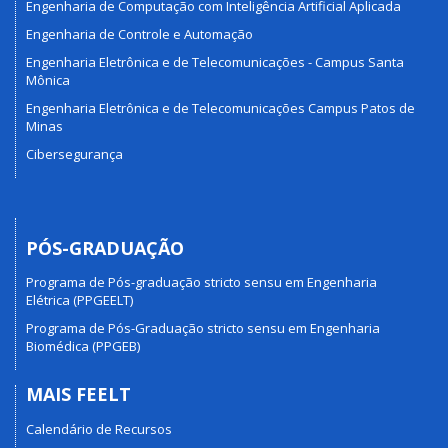
Engenharia de Computação com Inteligência Artificial Aplicada
Engenharia de Controle e Automação
Engenharia Eletrônica e de Telecomunicações - Campus Santa
Mônica
Engenharia Eletrônica e de Telecomunicações Campus Patos de
Minas
Cibersegurança
PÓS-GRADUAÇÃO
Programa de Pós-graduação stricto sensu em Engenharia
Elétrica (PPGEELT)
Programa de Pós-Graduação stricto sensu em Engenharia
Biomédica (PPGEB)
MAIS FEELT
Calendário de Recursos