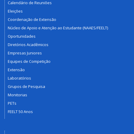
Calendário de Reuniões
Eleições
Coordenação de Extensão
Núcleo de Apoio e Atenção ao Estudante (NAAES/FEELT)
Oportunidades
Diretórios Acadêmicos
Empresas Juniores
Equipes de Competição
Extensão
Laboratórios
Grupos de Pesquisa
Monitorias
PETs
FEELT 50 Anos