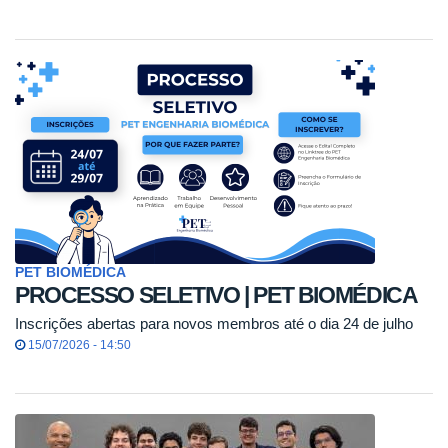
PET BIOMÉDICA
PROCESSO SELETIVO | PET BIOMÉDICA
Inscrições abertas para novos membros até o dia 24 de julho
15/07/2026 - 14:50