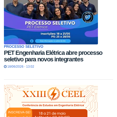
PROCESSO SELETIVO
PET Engenharia Elétrica abre processo
seletivo para novos integrantes
18/06/2026 - 13:02