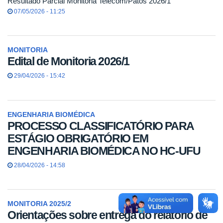
Resultado Parcial Monitoria Telecom/Patos 2026/1
07/05/2026 - 11:25
MONITORIA
Edital de Monitoria 2026/1
29/04/2026 - 15:42
ENGENHARIA BIOMÉDICA
PROCESSO CLASSIFICATÓRIO PARA
ESTÁGIO OBRIGATÓRIO EM
ENGENHARIA BIOMÉDICA NO HC-UFU
28/04/2026 - 14:58
MONITORIA 2025/2
Orientações sobre entrega do relatório de