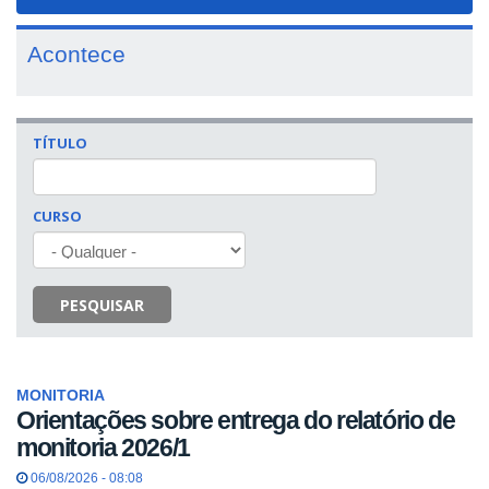
navigat
Acontece
TÍTULO
CURSO
PESQUISAR
MONITORIA
Orientações sobre entrega do relatório de
monitoria 2026/1
06/08/2026 - 08:08