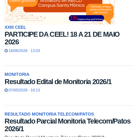
XXIII CEEL
PARTICIPE DA CEEL! 18 A 21 DE MAIO
2026
18/06/2026 - 13:03
MONITORIA
Resultado Edital de Monitoria 2026/1
07/05/2026 - 16:13
RESULTADO MONITORIA TELECOM/PATOS
Resultado Parcial Monitoria Telecom/Patos
2026/1