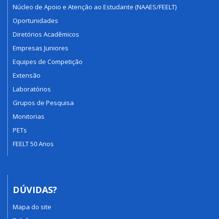
Núcleo de Apoio e Atenção ao Estudante (NAAES/FEELT)
Oportunidades
Diretórios Acadêmicos
Empresas Juniores
Equipes de Competição
Extensão
Laboratórios
Grupos de Pesquisa
Monitorias
PETs
FEELT 50 Anos
DÚVIDAS?
Mapa do site