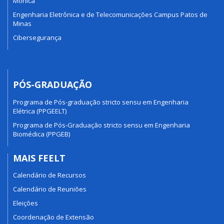
Mônica
Engenharia Eletrônica e de Telecomunicações Campus Patos de
Minas
Cibersegurança
PÓS-GRADUAÇÃO
Programa de Pós-graduação stricto sensu em Engenharia
Elétrica (PPGEELT)
Programa de Pós-Graduação stricto sensu em Engenharia
Biomédica (PPGEB)
MAIS FEELT
Calendário de Recursos
Calendário de Reuniões
Eleições
Coordenação de Extensão