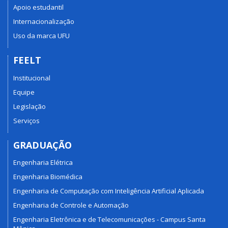
Apoio estudantil
Internacionalização
Uso da marca UFU
FEELT
Institucional
Equipe
Legislação
Serviços
GRADUAÇÃO
Engenharia Elétrica
Engenharia Biomédica
Engenharia de Computação com Inteligência Artificial Aplicada
Engenharia de Controle e Automação
Engenharia Eletrônica e de Telecomunicações - Campus Santa