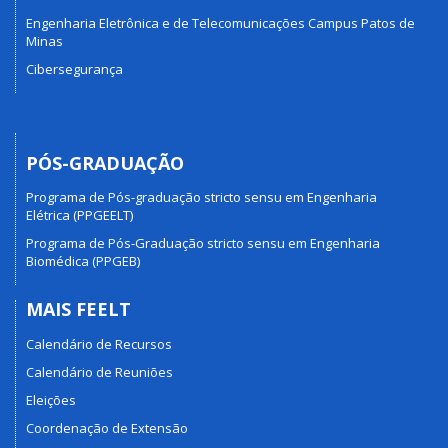
Engenharia Eletrônica e de Telecomunicações Campus Patos de
Minas
Cibersegurança
PÓS-GRADUAÇÃO
Programa de Pós-graduação stricto sensu em Engenharia
Elétrica (PPGEELT)
Programa de Pós-Graduação stricto sensu em Engenharia
Biomédica (PPGEB)
MAIS FEELT
Calendário de Recursos
Calendário de Reuniões
Eleições
Coordenação de Extensão