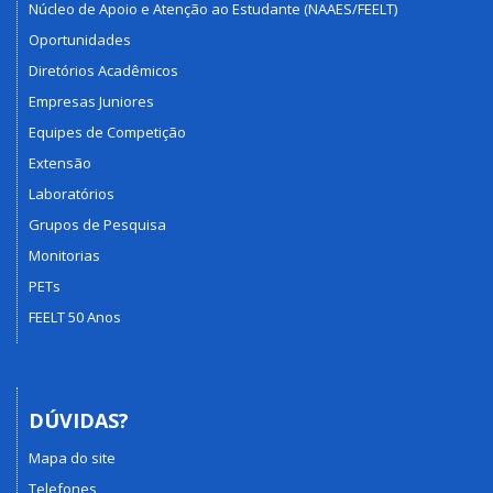
Núcleo de Apoio e Atenção ao Estudante (NAAES/FEELT)
Oportunidades
Diretórios Acadêmicos
Empresas Juniores
Equipes de Competição
Extensão
Laboratórios
Grupos de Pesquisa
Monitorias
PETs
FEELT 50 Anos
DÚVIDAS?
Mapa do site
Telefones