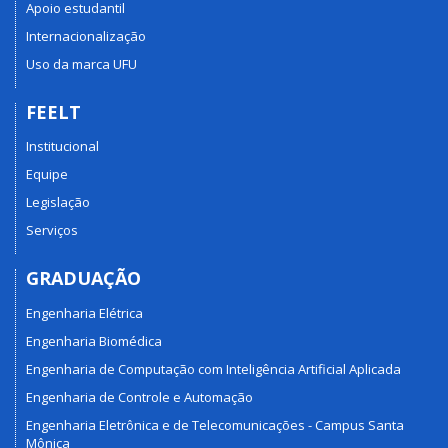
Apoio estudantil
Internacionalização
Uso da marca UFU
FEELT
Institucional
Equipe
Legislação
Serviços
GRADUAÇÃO
Engenharia Elétrica
Engenharia Biomédica
Engenharia de Computação com Inteligência Artificial Aplicada
Engenharia de Controle e Automação
Engenharia Eletrônica e de Telecomunicações - Campus Santa
Mônica