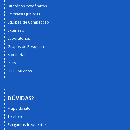
Diretórios Acadêmicos
Empresas Juniores
Equipes de Competição
Extensão
Laboratórios
Grupos de Pesquisa
Monitorias
PETs
FEELT 50 Anos
DÚVIDAS?
Mapa do site
Telefones
Perguntas frequentes