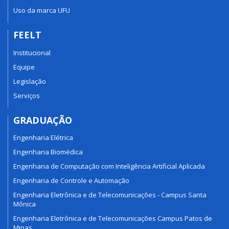
Uso da marca UFU
FEELT
Institucional
Equipe
Legislação
Serviços
GRADUAÇÃO
Engenharia Elétrica
Engenharia Biomédica
Engenharia de Computação com Inteligência Artificial Aplicada
Engenharia de Controle e Automação
Engenharia Eletrônica e de Telecomunicações - Campus Santa
Mônica
Engenharia Eletrônica e de Telecomunicações Campus Patos de
Minas