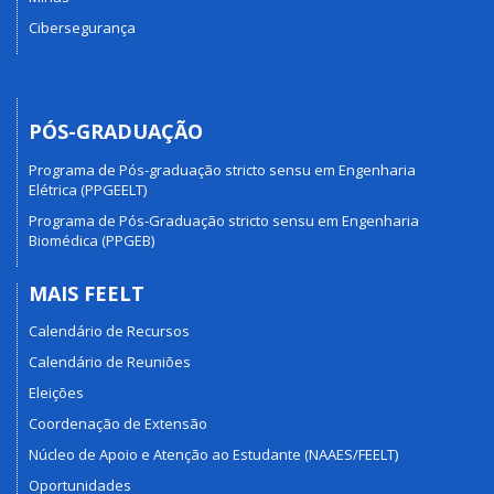
Cibersegurança
PÓS-GRADUAÇÃO
Programa de Pós-graduação stricto sensu em Engenharia
Elétrica (PPGEELT)
Programa de Pós-Graduação stricto sensu em Engenharia
Biomédica (PPGEB)
MAIS FEELT
Calendário de Recursos
Calendário de Reuniões
Eleições
Coordenação de Extensão
Núcleo de Apoio e Atenção ao Estudante (NAAES/FEELT)
Oportunidades