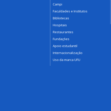
Campi
Faculdades e Institutos
Bibliotecas
Hospitais
Restaurantes
Fundações
Apoio estudantil
Internacionalização
Uso da marca UFU