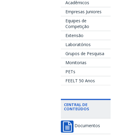
Acadêmicos
Empresas Juniores
Equipes de
Competição
Extensão
Laboratórios
Grupos de Pesquisa
Monitorias
PETs
FEELT 50 Anos
CENTRAL DE
CONTEÚDOS
Documentos