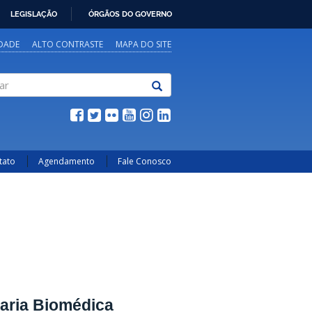
LEGISLAÇÃO
ÓRGÃOS DO GOVERNO
IDADE
ALTO CONTRASTE
MAPA DO SITE
tato
Agendamento
Fale Conosco
aria Biomédica