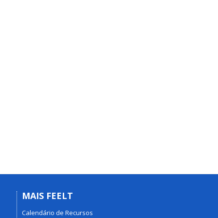
MAIS FEELT
Calendário de Recursos