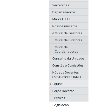
Secretarias
Departamentos
Marca FEELT
Nossos números
Mural de Gestores
Mural de Diretores
Mural de
Coordenadores
Conselho da Unidade
Comitês e Comissões
Núcleos Docentes
Estruturantes (NDE)
Equipe
Corpo Docente
Técnicos
Legislação