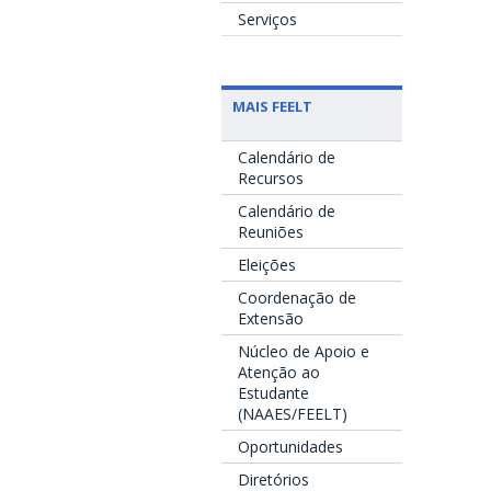
Serviços
MAIS FEELT
Calendário de
Recursos
Calendário de
Reuniões
Eleições
Coordenação de
Extensão
Núcleo de Apoio e
Atenção ao
Estudante
(NAAES/FEELT)
Oportunidades
Diretórios