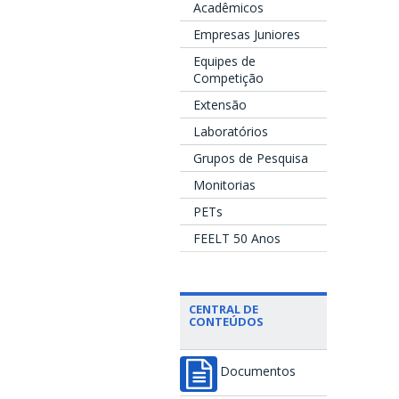
Acadêmicos
Empresas Juniores
Equipes de
Competição
Extensão
Laboratórios
Grupos de Pesquisa
Monitorias
PETs
FEELT 50 Anos
CENTRAL DE
CONTEÚDOS
Documentos