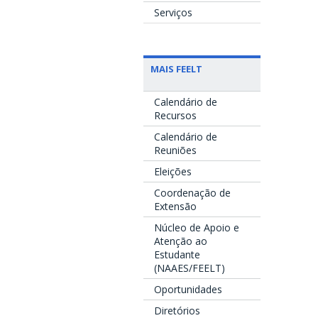
Serviços
MAIS FEELT
Calendário de
Recursos
Calendário de
Reuniões
Eleições
Coordenação de
Extensão
Núcleo de Apoio e
Atenção ao
Estudante
(NAAES/FEELT)
Oportunidades
Diretórios