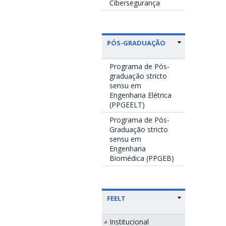
Cibersegurança
PÓS-GRADUAÇÃO
Programa de Pós-
graduação stricto
sensu em
Engenharia Elétrica
(PPGEELT)
Programa de Pós-
Graduação stricto
sensu em
Engenharia
Biomédica (PPGEB)
FEELT
Institucional