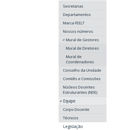
Secretarias
Departamentos
Marca FEELT
Nossos números
Mural de Gestores
Mural de Diretores
Mural de
Coordenadores
Conselho da Unidade
Comitês e Comissões
Núcleos Docentes
Estruturantes (NDE)
Equipe
Corpo Docente
Técnicos
Legislação