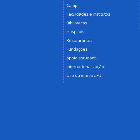
Campi
Faculdades e Institutos
Bibliotecas
Hospitais
Restaurantes
Fundações
Apoio estudantil
Internacionalização
Uso da marca UFU