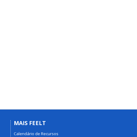
MAIS FEELT
Calendário de Recursos