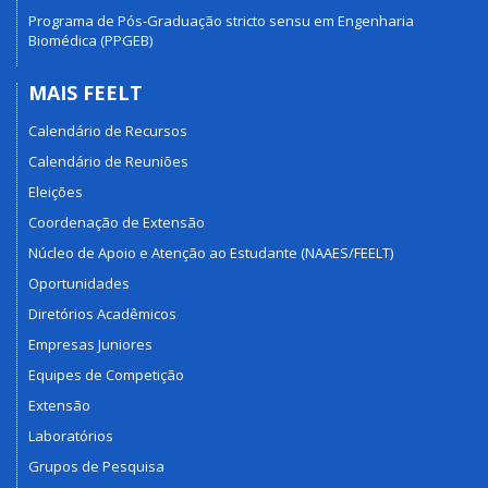
Programa de Pós-Graduação stricto sensu em Engenharia
Biomédica (PPGEB)
MAIS FEELT
Calendário de Recursos
Calendário de Reuniões
Eleições
Coordenação de Extensão
Núcleo de Apoio e Atenção ao Estudante (NAAES/FEELT)
Oportunidades
Diretórios Acadêmicos
Empresas Juniores
Equipes de Competição
Extensão
Laboratórios
Grupos de Pesquisa