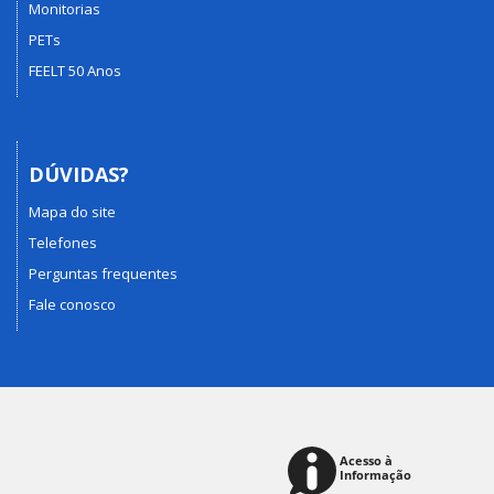
Monitorias
PETs
FEELT 50 Anos
DÚVIDAS?
Mapa do site
Telefones
Perguntas frequentes
Fale conosco