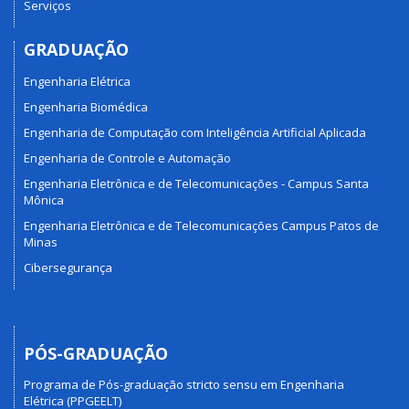
Serviços
GRADUAÇÃO
Engenharia Elétrica
Engenharia Biomédica
Engenharia de Computação com Inteligência Artificial Aplicada
Engenharia de Controle e Automação
Engenharia Eletrônica e de Telecomunicações - Campus Santa
Mônica
Engenharia Eletrônica e de Telecomunicações Campus Patos de
Minas
Cibersegurança
PÓS-GRADUAÇÃO
Programa de Pós-graduação stricto sensu em Engenharia
Elétrica (PPGEELT)