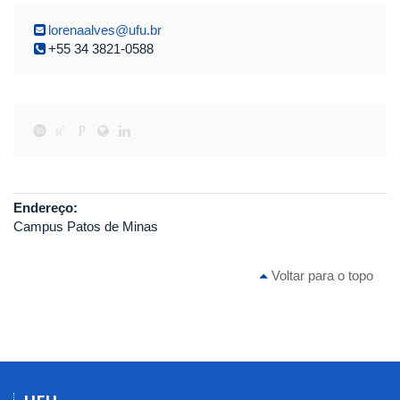
lorenaalves@ufu.br
+55 34 3821-0588
Endereço:
Campus Patos de Minas
Voltar para o topo