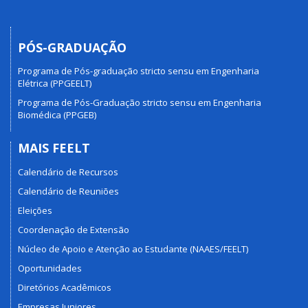
PÓS-GRADUAÇÃO
Programa de Pós-graduação stricto sensu em Engenharia
Elétrica (PPGEELT)
Programa de Pós-Graduação stricto sensu em Engenharia
Biomédica (PPGEB)
MAIS FEELT
Calendário de Recursos
Calendário de Reuniões
Eleições
Coordenação de Extensão
Núcleo de Apoio e Atenção ao Estudante (NAAES/FEELT)
Oportunidades
Diretórios Acadêmicos
Empresas Juniores