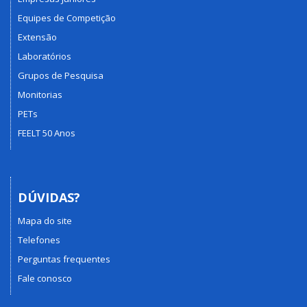
Equipes de Competição
Extensão
Laboratórios
Grupos de Pesquisa
Monitorias
PETs
FEELT 50 Anos
DÚVIDAS?
Mapa do site
Telefones
Perguntas frequentes
Fale conosco