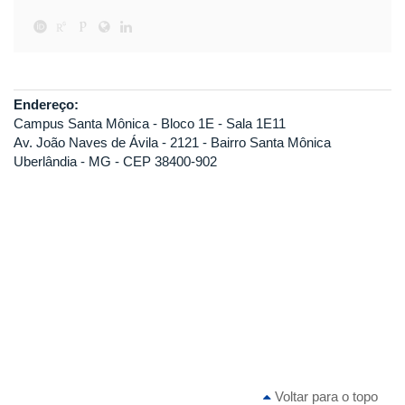
Endereço:
Campus Santa Mônica - Bloco 1E - Sala 1E11
Av. João Naves de Ávila - 2121 - Bairro Santa Mônica
Uberlândia - MG - CEP 38400-902
Voltar para o topo