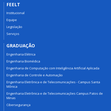
FEELT
Institucional
Equipe
Legislação
Serviços
GRADUAÇÃO
Engenharia Elétrica
Engenharia Biomédica
Engenharia de Computação com Inteligência Artificial Aplicada
Engenharia de Controle e Automação
Engenharia Eletrônica e de Telecomunicações - Campus Santa
Mônica
Engenharia Eletrônica e de Telecomunicações Campus Patos de
Minas
Cibersegurança