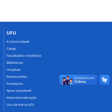
UFU
A Universidade
Campi
Faculdades e Institutos
Bibliotecas
Hospitais
Restaurantes
Fundações
Apoio estudantil
Internacionalização
Uso da marca UFU