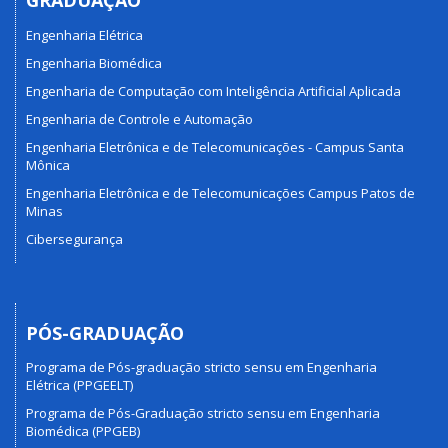
GRADUAÇÃO
Engenharia Elétrica
Engenharia Biomédica
Engenharia de Computação com Inteligência Artificial Aplicada
Engenharia de Controle e Automação
Engenharia Eletrônica e de Telecomunicações - Campus Santa
Mônica
Engenharia Eletrônica e de Telecomunicações Campus Patos de
Minas
Cibersegurança
PÓS-GRADUAÇÃO
Programa de Pós-graduação stricto sensu em Engenharia
Elétrica (PPGEELT)
Programa de Pós-Graduação stricto sensu em Engenharia
Biomédica (PPGEB)