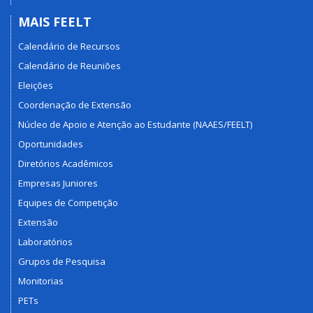
MAIS FEELT
Calendário de Recursos
Calendário de Reuniões
Eleições
Coordenação de Extensão
Núcleo de Apoio e Atenção ao Estudante (NAAES/FEELT)
Oportunidades
Diretórios Acadêmicos
Empresas Juniores
Equipes de Competição
Extensão
Laboratórios
Grupos de Pesquisa
Monitorias
PETs