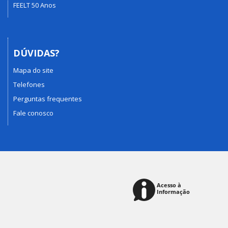
FEELT 50 Anos
DÚVIDAS?
Mapa do site
Telefones
Perguntas frequentes
Fale conosco