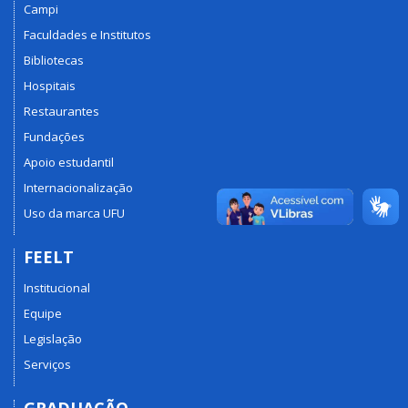
Campi
Faculdades e Institutos
Bibliotecas
Hospitais
Restaurantes
Fundações
Apoio estudantil
Internacionalização
Uso da marca UFU
FEELT
Institucional
Equipe
Legislação
Serviços