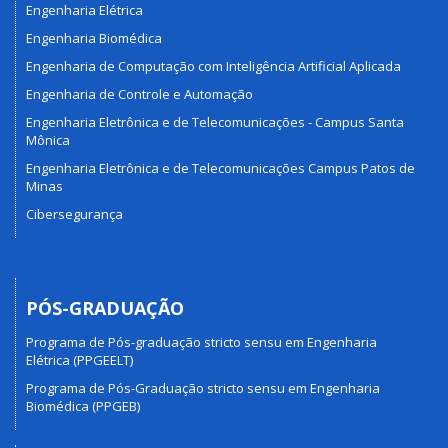
Engenharia Elétrica
Engenharia Biomédica
Engenharia de Computação com Inteligência Artificial Aplicada
Engenharia de Controle e Automação
Engenharia Eletrônica e de Telecomunicações - Campus Santa
Mônica
Engenharia Eletrônica e de Telecomunicações Campus Patos de
Minas
Cibersegurança
PÓS-GRADUAÇÃO
Programa de Pós-graduação stricto sensu em Engenharia
Elétrica (PPGEELT)
Programa de Pós-Graduação stricto sensu em Engenharia
Biomédica (PPGEB)