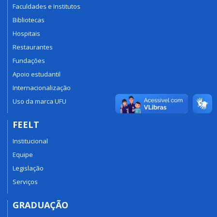
Faculdades e Institutos
Bibliotecas
Hospitais
Restaurantes
Fundações
Apoio estudantil
Internacionalização
Uso da marca UFU
FEELT
Institucional
Equipe
Legislação
Serviços
GRADUAÇÃO