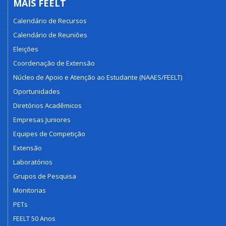
MAIS FEELT
Calendário de Recursos
Calendário de Reuniões
Eleições
Coordenação de Extensão
Núcleo de Apoio e Atenção ao Estudante (NAAES/FEELT)
Oportunidades
Diretórios Acadêmicos
Empresas Juniores
Equipes de Competição
Extensão
Laboratórios
Grupos de Pesquisa
Monitorias
PETs
FEELT 50 Anos