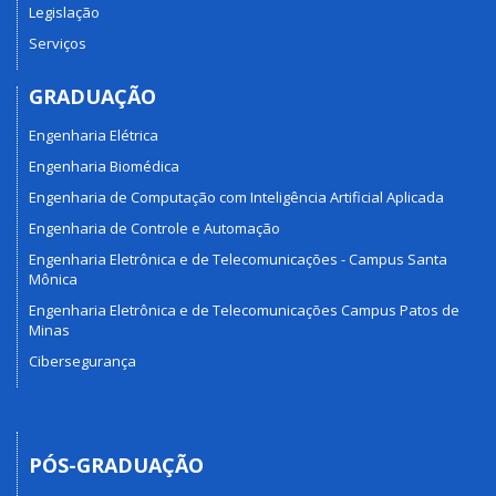
Legislação
Serviços
GRADUAÇÃO
Engenharia Elétrica
Engenharia Biomédica
Engenharia de Computação com Inteligência Artificial Aplicada
Engenharia de Controle e Automação
Engenharia Eletrônica e de Telecomunicações - Campus Santa
Mônica
Engenharia Eletrônica e de Telecomunicações Campus Patos de
Minas
Cibersegurança
PÓS-GRADUAÇÃO