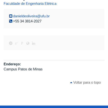
Faculdade de Engenharia Elétrica
danieldeoliveira@ufu.br
+55 34 3814-2027
Endereço:
Campus Patos de Minas
Voltar para o topo