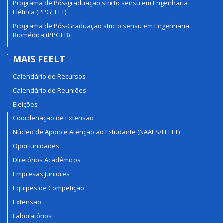
Programa de Pós-graduação stricto sensu em Engenharia
Elétrica (PPGEELT)
Programa de Pós-Graduação stricto sensu em Engenharia
Biomédica (PPGEB)
MAIS FEELT
Calendário de Recursos
Calendário de Reuniões
Eleições
Coordenação de Extensão
Núcleo de Apoio e Atenção ao Estudante (NAAES/FEELT)
Oportunidades
Diretórios Acadêmicos
Empresas Juniores
Equipes de Competição
Extensão
Laboratórios