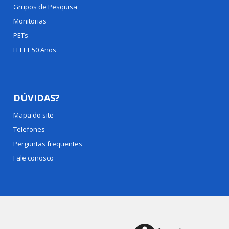
Grupos de Pesquisa
Monitorias
PETs
FEELT 50 Anos
DÚVIDAS?
Mapa do site
Telefones
Perguntas frequentes
Fale conosco