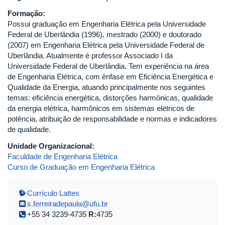
Formação:
Possui graduação em Engenharia Elétrica pela Universidade
Federal de Uberlândia (1996), mestrado (2000) e doutorado
(2007) em Engenharia Elétrica pela Universidade Federal de
Uberlândia. Atualmente é professor Associado I da
Universidade Federal de Uberlândia. Tem experiência na área
de Engenharia Elétrica, com ênfase em Eficiência Energética e
Qualidade da Energia, atuando principalmente nos seguintes
temas: eficiência energética, distorções harmônicas, qualidade
da energia elétrica, harmônicos em sistemas elétricos de
potência, atribuição de responsabilidade e normas e indicadores
de qualidade.
Unidade Organizacional:
Faculdade de Engenharia Elétrica
Curso de Graduação em Engenharia Elétrica
Currículo Lattes
s.ferreiradepaula@ufu.br
+55 34 3239-4735
R:
4735