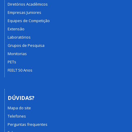
Diretórios Acadêmicos
Empresas Juniores
Equipes de Competição
Extensão
Laboratórios
Grupos de Pesquisa
Monitorias
PETs
FEELT 50 Anos
DÚVIDAS?
Mapa do site
Telefones
Perguntas frequentes