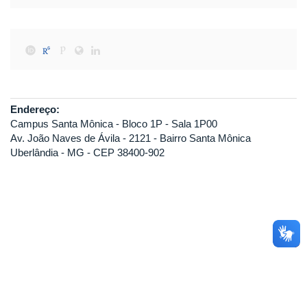
Endereço:
Campus Santa Mônica - Bloco 1P - Sala 1P00
Av. João Naves de Ávila - 2121 - Bairro Santa Mônica
Uberlândia - MG - CEP 38400-902