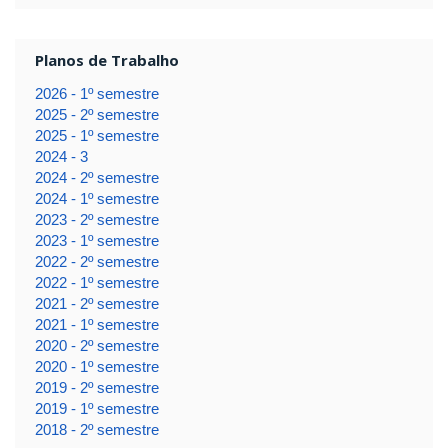
Planos de Trabalho
2026 - 1º semestre
2025 - 2º semestre
2025 - 1º semestre
2024 - 3
2024 - 2º semestre
2024 - 1º semestre
2023 - 2º semestre
2023 - 1º semestre
2022 - 2º semestre
2022 - 1º semestre
2021 - 2º semestre
2021 - 1º semestre
2020 - 2º semestre
2020 - 1º semestre
2019 - 2º semestre
2019 - 1º semestre
2018 - 2º semestre