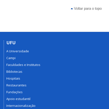
Voltar para o topo
UFU
A Universidade
Campi
Faculdades e Institutos
Bibliotecas
Hospitais
Restaurantes
Fundações
Apoio estudantil
Internacionalização