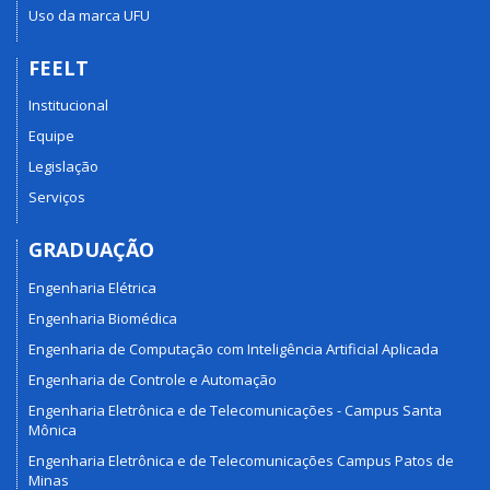
Uso da marca UFU
FEELT
Institucional
Equipe
Legislação
Serviços
GRADUAÇÃO
Engenharia Elétrica
Engenharia Biomédica
Engenharia de Computação com Inteligência Artificial Aplicada
Engenharia de Controle e Automação
Engenharia Eletrônica e de Telecomunicações - Campus Santa
Mônica
Engenharia Eletrônica e de Telecomunicações Campus Patos de
Minas