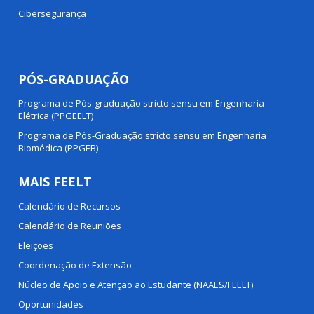
Cibersegurança
PÓS-GRADUAÇÃO
Programa de Pós-graduação stricto sensu em Engenharia
Elétrica (PPGEELT)
Programa de Pós-Graduação stricto sensu em Engenharia
Biomédica (PPGEB)
MAIS FEELT
Calendário de Recursos
Calendário de Reuniões
Eleições
Coordenação de Extensão
Núcleo de Apoio e Atenção ao Estudante (NAAES/FEELT)
Oportunidades