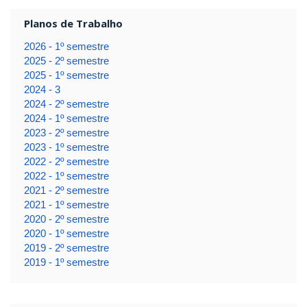
Planos de Trabalho
2026 - 1º semestre
2025 - 2º semestre
2025 - 1º semestre
2024 - 3
2024 - 2º semestre
2024 - 1º semestre
2023 - 2º semestre
2023 - 1º semestre
2022 - 2º semestre
2022 - 1º semestre
2021 - 2º semestre
2021 - 1º semestre
2020 - 2º semestre
2020 - 1º semestre
2019 - 2º semestre
2019 - 1º semestre