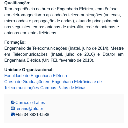
Qualificação:
Tem experiência na área de Engenharia Elétrica, com ênfase
em eletromagnetismo aplicado às telecomunicações (antenas,
micro-ondas e propagação de ondas), atuando principalmente
nos seguintes temas: antenas de microfita, rede de antenas e
antenas em lente dielétricas.
Formação:
Engenheiro de Telecomunicações (Inatel, julho de 2014), Mestre
em Telecomunicações (Inatel, julho de 2016) e Doutor em
Engenharia Elétrica (UNIFEI, fevereiro de 2019).
Unidade Organizacional:
Faculdade de Engenharia Elétrica
Curso de Graduação em Engenharia Eletrônica e de
Telecomunicações Campus Patos de Minas
Currículo Lattes
renans@ufu.br
+55 34 3821-0588