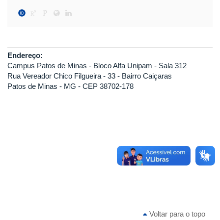
Endereço:
Campus Patos de Minas - Bloco Alfa Unipam - Sala 312
Rua Vereador Chico Filgueira - 33 - Bairro Caiçaras
Patos de Minas - MG - CEP 38702-178
Voltar para o topo