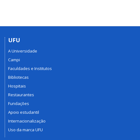
UFU
A Universidade
Campi
Faculdades e Institutos
Bibliotecas
Hospitais
Restaurantes
Fundações
Apoio estudantil
Internacionalização
Uso da marca UFU