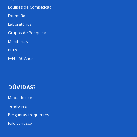
Equipes de Competição
Extensão
Laboratórios
Grupos de Pesquisa
Monitorias
PETs
FEELT 50 Anos
DÚVIDAS?
Mapa do site
Telefones
Perguntas frequentes
Fale conosco