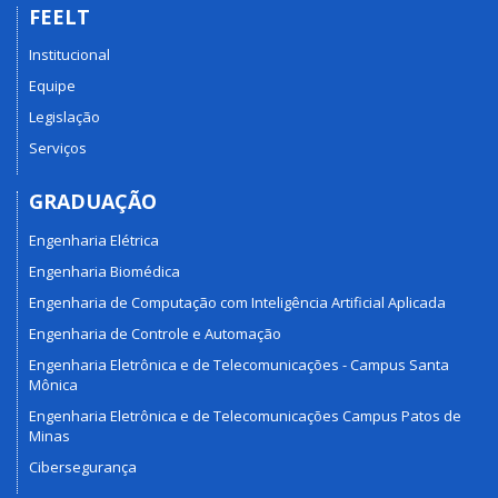
FEELT
Institucional
Equipe
Legislação
Serviços
GRADUAÇÃO
Engenharia Elétrica
Engenharia Biomédica
Engenharia de Computação com Inteligência Artificial Aplicada
Engenharia de Controle e Automação
Engenharia Eletrônica e de Telecomunicações - Campus Santa
Mônica
Engenharia Eletrônica e de Telecomunicações Campus Patos de
Minas
Cibersegurança