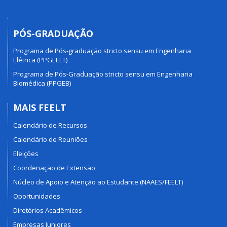
PÓS-GRADUAÇÃO
Programa de Pós-graduação stricto sensu em Engenharia
Elétrica (PPGEELT)
Programa de Pós-Graduação stricto sensu em Engenharia
Biomédica (PPGEB)
MAIS FEELT
Calendário de Recursos
Calendário de Reuniões
Eleições
Coordenação de Extensão
Núcleo de Apoio e Atenção ao Estudante (NAAES/FEELT)
Oportunidades
Diretórios Acadêmicos
Empresas Juniores