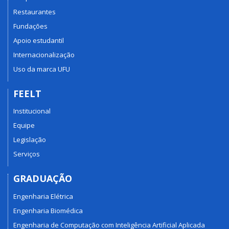
Restaurantes
Fundações
Apoio estudantil
Internacionalização
Uso da marca UFU
FEELT
Institucional
Equipe
Legislação
Serviços
GRADUAÇÃO
Engenharia Elétrica
Engenharia Biomédica
Engenharia de Computação com Inteligência Artificial Aplicada