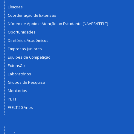
Eleições
Coordenação de Extensão
Núcleo de Apoio e Atenção ao Estudante (NAAES/FEELT)
Oportunidades
Diretórios Acadêmicos
Empresas Juniores
Equipes de Competição
Extensão
Laboratórios
Grupos de Pesquisa
Monitorias
PETs
FEELT 50 Anos