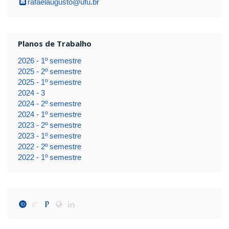
rafaelaugusto@ufu.br
Planos de Trabalho
2026 - 1º semestre
2025 - 2º semestre
2025 - 1º semestre
2024 - 3
2024 - 2º semestre
2024 - 1º semestre
2023 - 2º semestre
2023 - 1º semestre
2022 - 2º semestre
2022 - 1º semestre