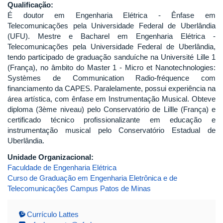
Qualificação:
É doutor em Engenharia Elétrica - Ênfase em
Telecomunicações pela Universidade Federal de Uberlândia
(UFU). Mestre e Bacharel em Engenharia Elétrica -
Telecomunicações pela Universidade Federal de Uberlândia,
tendo participado de graduação sanduíche na Université Lille 1
(França), no âmbito do Master 1 - Micro et Nanotechnologies:
Systèmes de Communication Radio-fréquence com
financiamento da CAPES. Paralelamente, possui experiência na
área artística, com ênfase em Instrumentação Musical. Obteve
diploma (3ème niveau) pelo Conservatório de Lillle (França) e
certificado técnico profissionalizante em educação e
instrumentação musical pelo Conservatório Estadual de
Uberlândia.
Unidade Organizacional:
Faculdade de Engenharia Elétrica
Curso de Graduação em Engenharia Eletrônica e de
Telecomunicações Campus Patos de Minas
Currículo Lattes