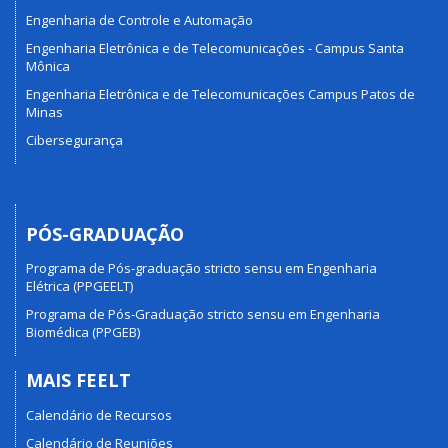
Engenharia de Controle e Automação
Engenharia Eletrônica e de Telecomunicações - Campus Santa
Mônica
Engenharia Eletrônica e de Telecomunicações Campus Patos de
Minas
Cibersegurança
PÓS-GRADUAÇÃO
Programa de Pós-graduação stricto sensu em Engenharia
Elétrica (PPGEELT)
Programa de Pós-Graduação stricto sensu em Engenharia
Biomédica (PPGEB)
MAIS FEELT
Calendário de Recursos
Calendário de Reuniões