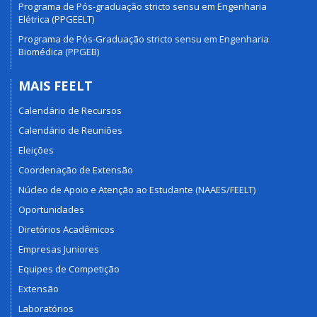
Programa de Pós-graduação stricto sensu em Engenharia
Elétrica (PPGEELT)
Programa de Pós-Graduação stricto sensu em Engenharia
Biomédica (PPGEB)
MAIS FEELT
Calendário de Recursos
Calendário de Reuniões
Eleições
Coordenação de Extensão
Núcleo de Apoio e Atenção ao Estudante (NAAES/FEELT)
Oportunidades
Diretórios Acadêmicos
Empresas Juniores
Equipes de Competição
Extensão
Laboratórios