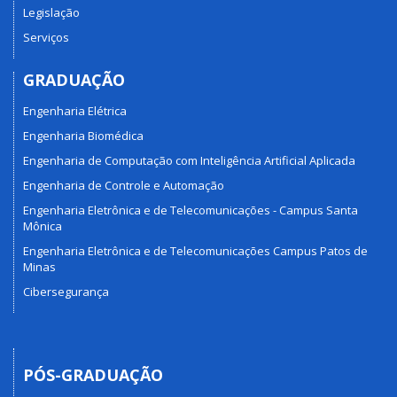
Legislação
Serviços
GRADUAÇÃO
Engenharia Elétrica
Engenharia Biomédica
Engenharia de Computação com Inteligência Artificial Aplicada
Engenharia de Controle e Automação
Engenharia Eletrônica e de Telecomunicações - Campus Santa
Mônica
Engenharia Eletrônica e de Telecomunicações Campus Patos de
Minas
Cibersegurança
PÓS-GRADUAÇÃO