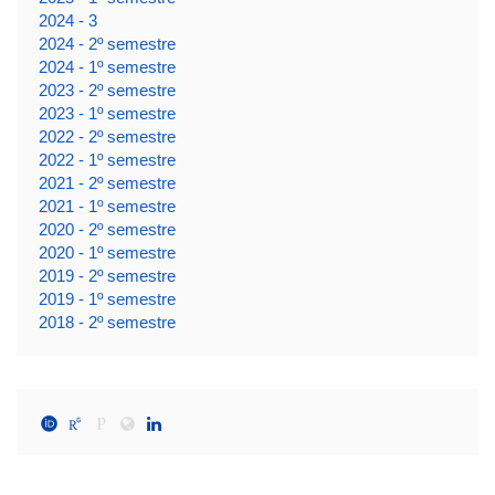
2024 - 3
2024 - 2º semestre
2024 - 1º semestre
2023 - 2º semestre
2023 - 1º semestre
2022 - 2º semestre
2022 - 1º semestre
2021 - 2º semestre
2021 - 1º semestre
2020 - 2º semestre
2020 - 1º semestre
2019 - 2º semestre
2019 - 1º semestre
2018 - 2º semestre