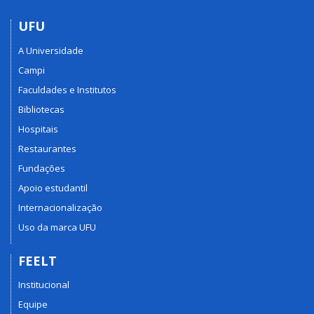
UFU
A Universidade
Campi
Faculdades e Institutos
Bibliotecas
Hospitais
Restaurantes
Fundações
Apoio estudantil
Internacionalização
Uso da marca UFU
FEELT
Institucional
Equipe