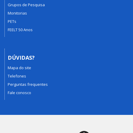
Grupos de Pesquisa
Monitorias
PETs
FEELT 50 Anos
DÚVIDAS?
Mapa do site
Telefones
Perguntas frequentes
Fale conosco