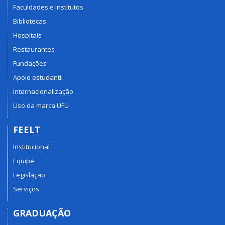
Faculdades e Institutos
Bibliotecas
Hospitais
Restaurantes
Fundações
Apoio estudantil
Internacionalização
Uso da marca UFU
FEELT
Institucional
Equipe
Legislação
Serviços
GRADUAÇÃO