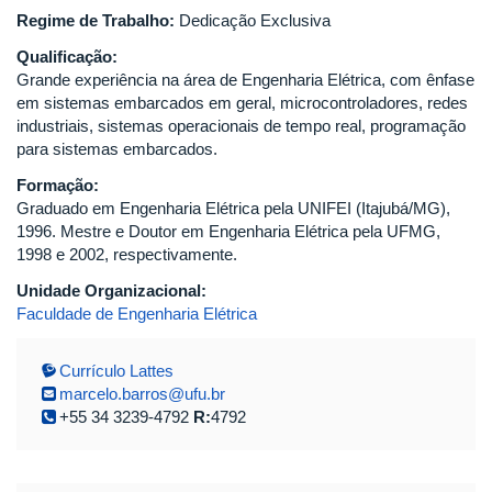
Regime de Trabalho:
Dedicação Exclusiva
Qualificação:
Grande experiência na área de Engenharia Elétrica, com ênfase
em sistemas embarcados em geral, microcontroladores, redes
industriais, sistemas operacionais de tempo real, programação
para sistemas embarcados.
Formação:
Graduado em Engenharia Elétrica pela UNIFEI (Itajubá/MG),
1996. Mestre e Doutor em Engenharia Elétrica pela UFMG,
1998 e 2002, respectivamente.
Unidade Organizacional:
Faculdade de Engenharia Elétrica
Currículo Lattes
marcelo.barros@ufu.br
+55 34 3239-4792
R:
4792