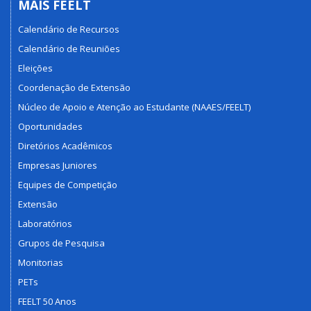
MAIS FEELT
Calendário de Recursos
Calendário de Reuniões
Eleições
Coordenação de Extensão
Núcleo de Apoio e Atenção ao Estudante (NAAES/FEELT)
Oportunidades
Diretórios Acadêmicos
Empresas Juniores
Equipes de Competição
Extensão
Laboratórios
Grupos de Pesquisa
Monitorias
PETs
FEELT 50 Anos