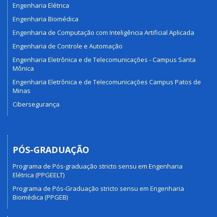
Engenharia Elétrica
Engenharia Biomédica
Engenharia de Computação com Inteligência Artificial Aplicada
Engenharia de Controle e Automação
Engenharia Eletrônica e de Telecomunicações - Campus Santa
Mônica
Engenharia Eletrônica e de Telecomunicações Campus Patos de
Minas
Cibersegurança
PÓS-GRADUAÇÃO
Programa de Pós-graduação stricto sensu em Engenharia
Elétrica (PPGEELT)
Programa de Pós-Graduação stricto sensu em Engenharia
Biomédica (PPGEB)