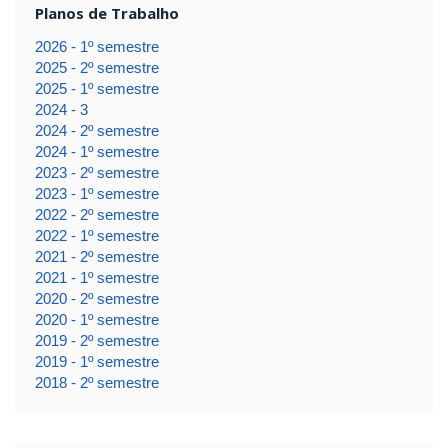
Planos de Trabalho
2026 - 1º semestre
2025 - 2º semestre
2025 - 1º semestre
2024 - 3
2024 - 2º semestre
2024 - 1º semestre
2023 - 2º semestre
2023 - 1º semestre
2022 - 2º semestre
2022 - 1º semestre
2021 - 2º semestre
2021 - 1º semestre
2020 - 2º semestre
2020 - 1º semestre
2019 - 2º semestre
2019 - 1º semestre
2018 - 2º semestre