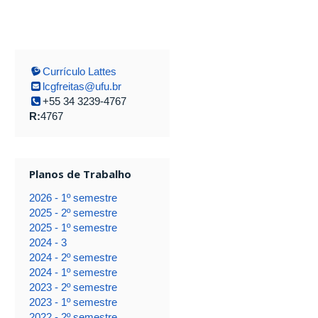
Currículo Lattes
lcgfreitas@ufu.br
+55 34 3239-4767
R:
4767
Planos de Trabalho
2026 - 1º semestre
2025 - 2º semestre
2025 - 1º semestre
2024 - 3
2024 - 2º semestre
2024 - 1º semestre
2023 - 2º semestre
2023 - 1º semestre
2022 - 2º semestre