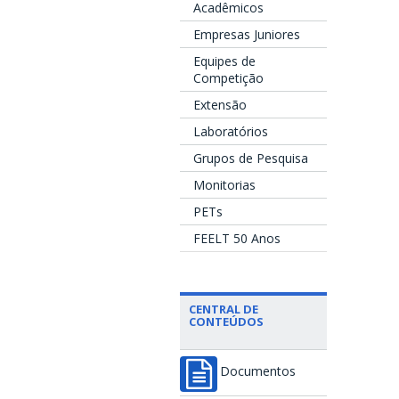
Acadêmicos
Empresas Juniores
Equipes de
Competição
Extensão
Laboratórios
Grupos de Pesquisa
Monitorias
PETs
FEELT 50 Anos
CENTRAL DE
CONTEÚDOS
Documentos