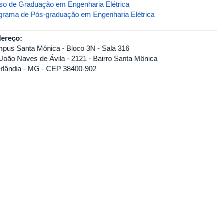
so de Graduação em Engenharia Elétrica
grama de Pós-graduação em Engenharia Elétrica
ereço:
pus Santa Mônica - Bloco 3N - Sala 316
 João Naves de Ávila - 2121 - Bairro Santa Mônica
rlândia - MG - CEP 38400-902