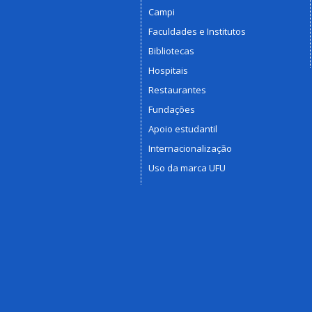
Campi
Faculdades e Institutos
Bibliotecas
Hospitais
Restaurantes
Fundações
Apoio estudantil
Internacionalização
Uso da marca UFU