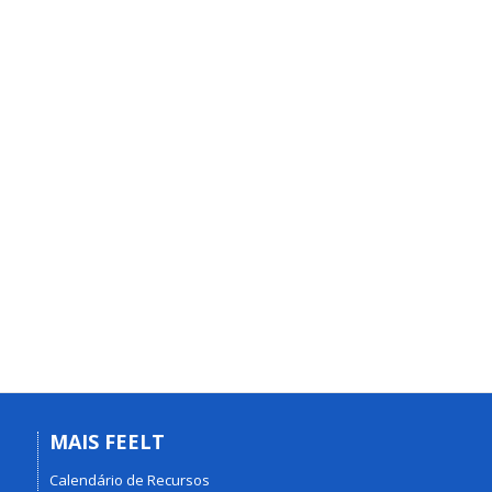
MAIS FEELT
Calendário de Recursos