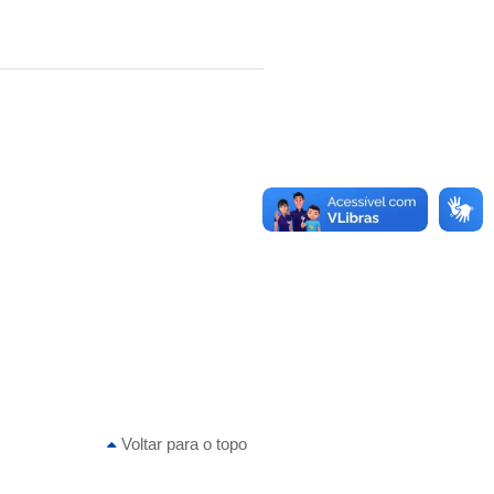
Voltar para o topo