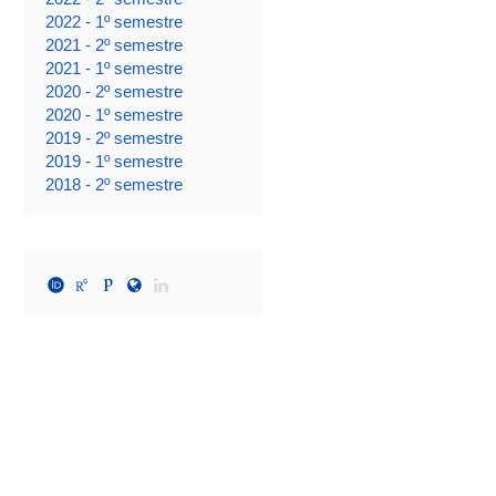
2022 - 1º semestre
2021 - 2º semestre
2021 - 1º semestre
2020 - 2º semestre
2020 - 1º semestre
2019 - 2º semestre
2019 - 1º semestre
2018 - 2º semestre