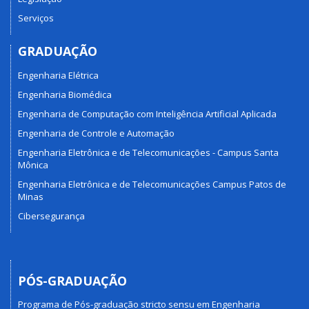
Serviços
GRADUAÇÃO
Engenharia Elétrica
Engenharia Biomédica
Engenharia de Computação com Inteligência Artificial Aplicada
Engenharia de Controle e Automação
Engenharia Eletrônica e de Telecomunicações - Campus Santa
Mônica
Engenharia Eletrônica e de Telecomunicações Campus Patos de
Minas
Cibersegurança
PÓS-GRADUAÇÃO
Programa de Pós-graduação stricto sensu em Engenharia