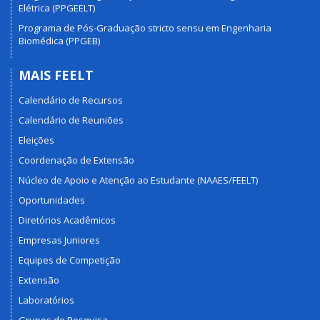
Elétrica (PPGEELT)
Programa de Pós-Graduação stricto sensu em Engenharia
Biomédica (PPGEB)
MAIS FEELT
Calendário de Recursos
Calendário de Reuniões
Eleições
Coordenação de Extensão
Núcleo de Apoio e Atenção ao Estudante (NAAES/FEELT)
Oportunidades
Diretórios Acadêmicos
Empresas Juniores
Equipes de Competição
Extensão
Laboratórios
Grupos de Pesquisa