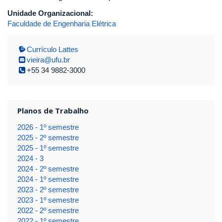
Unidade Organizacional:
Faculdade de Engenharia Elétrica
Currículo Lattes
vieira@ufu.br
+55 34 9882-3000
Planos de Trabalho
2026 - 1º semestre
2025 - 2º semestre
2025 - 1º semestre
2024 - 3
2024 - 2º semestre
2024 - 1º semestre
2023 - 2º semestre
2023 - 1º semestre
2022 - 2º semestre
2022 - 1º semestre