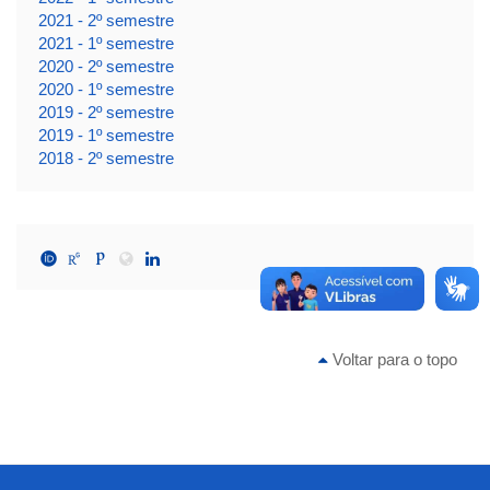
2021 - 2º semestre
2021 - 1º semestre
2020 - 2º semestre
2020 - 1º semestre
2019 - 2º semestre
2019 - 1º semestre
2018 - 2º semestre
Voltar para o topo