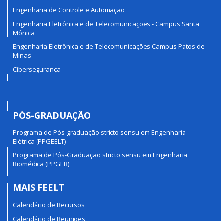
Engenharia de Controle e Automação
Engenharia Eletrônica e de Telecomunicações - Campus Santa
Mônica
Engenharia Eletrônica e de Telecomunicações Campus Patos de
Minas
Cibersegurança
PÓS-GRADUAÇÃO
Programa de Pós-graduação stricto sensu em Engenharia
Elétrica (PPGEELT)
Programa de Pós-Graduação stricto sensu em Engenharia
Biomédica (PPGEB)
MAIS FEELT
Calendário de Recursos
Calendário de Reuniões