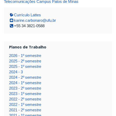
Telecomunicações Campus Patos de Minas
Currículo Lattes
karine.carbonaro@ufu.br
+55 34 3821-0588
Planos de Trabalho
2026 - 1º semestre
2025 - 2º semestre
2025 - 1º semestre
2024 - 3
2024 - 2º semestre
2024 - 1º semestre
2023 - 2º semestre
2023 - 1º semestre
2022 - 2º semestre
2022 - 1º semestre
2021 - 2º semestre
2021 - 1º semestre