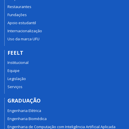
Restaurantes
Fundações
Apoio estudantil
Internacionalização
Uso da marca UFU
FEELT
Institucional
Equipe
Legislação
Serviços
GRADUAÇÃO
Engenharia Elétrica
Engenharia Biomédica
Engenharia de Computação com Inteligência Artificial Aplicada