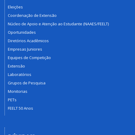
Eleições
Coordenação de Extensão
Núcleo de Apoio e Atenção ao Estudante (NAAES/FEELT)
Oportunidades
Diretórios Acadêmicos
Empresas Juniores
Equipes de Competição
Extensão
Laboratórios
Grupos de Pesquisa
Monitorias
PETs
FEELT 50 Anos