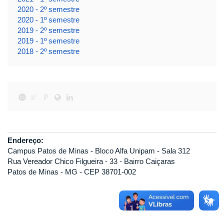
2020 - 2º semestre
2020 - 1º semestre
2019 - 2º semestre
2019 - 1º semestre
2018 - 2º semestre
Endereço:
Campus Patos de Minas - Bloco Alfa Unipam - Sala 312
Rua Vereador Chico Filgueira - 33 - Bairro Caiçaras
Patos de Minas - MG - CEP 38701-002