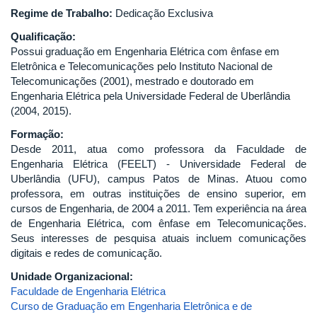
Regime de Trabalho:
Dedicação Exclusiva
Qualificação:
Possui graduação em Engenharia Elétrica com ênfase em
Eletrônica e Telecomunicações pelo Instituto Nacional de
Telecomunicações (2001), mestrado e doutorado em
Engenharia Elétrica pela Universidade Federal de Uberlândia
(2004, 2015).
Formação:
Desde 2011, atua como professora da Faculdade de
Engenharia Elétrica (FEELT) - Universidade Federal de
Uberlândia (UFU), campus Patos de Minas. Atuou como
professora, em outras instituições de ensino superior, em
cursos de Engenharia, de 2004 a 2011. Tem experiência na área
de Engenharia Elétrica, com ênfase em Telecomunicações.
Seus interesses de pesquisa atuais incluem comunicações
digitais e redes de comunicação.
Unidade Organizacional:
Faculdade de Engenharia Elétrica
Curso de Graduação em Engenharia Eletrônica e de