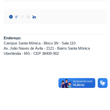
Endereço:
Campus Santa Mônica - Bloco 3N - Sala 110
Av. João Naves de Ávila - 2121 - Bairro Santa Mônica
Uberlândia - MG - CEP 38400-902