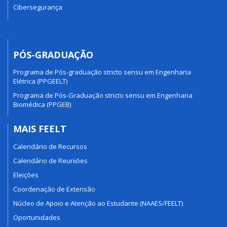
Cibersegurança
PÓS-GRADUAÇÃO
Programa de Pós-graduação stricto sensu em Engenharia
Elétrica (PPGEELT)
Programa de Pós-Graduação stricto sensu em Engenharia
Biomédica (PPGEB)
MAIS FEELT
Calendário de Recursos
Calendário de Reuniões
Eleições
Coordenação de Extensão
Núcleo de Apoio e Atenção ao Estudante (NAAES/FEELT)
Oportunidades