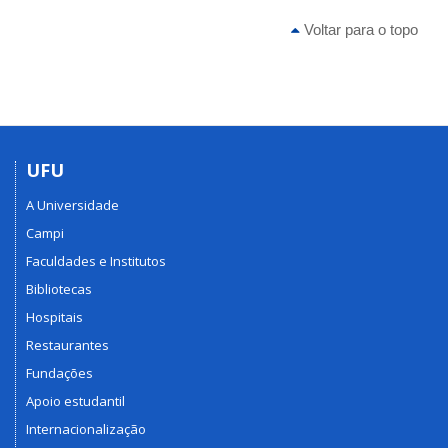
Voltar para o topo
UFU
A Universidade
Campi
Faculdades e Institutos
Bibliotecas
Hospitais
Restaurantes
Fundações
Apoio estudantil
Internacionalização