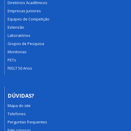
Diretórios Acadêmicos
Empresas Juniores
Equipes de Competição
Extensão
Laboratórios
Grupos de Pesquisa
Monitorias
PETs
FEELT 50 Anos
DÚVIDAS?
Mapa do site
Telefones
Perguntas frequentes
Fale conosco