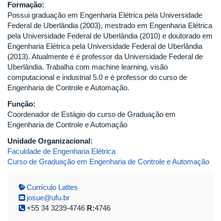
Formação:
Possui graduação em Engenharia Elétrica pela Universidade
Federal de Uberlândia (2003), mestrado em Engenharia Elétrica
pela Universidade Federal de Uberlândia (2010) e doutorado em
Engenharia Elétrica pela Universidade Federal de Uberlândia
(2013). Atualmente é é professor da Universidade Federal de
Uberlândia. Trabalha com machine learning, visão
computacional e industrial 5.0 e é professor do curso de
Engenharia de Controle e Automação.
Função:
Coordenador de Estágio do curso de Graduação em
Engenharia de Controle e Automação
Unidade Organizacional:
Faculdade de Engenharia Elétrica
Curso de Graduação em Engenharia de Controle e Automação
Currículo Lattes
josue@ufu.br
+55 34 3239-4746
R:
4746