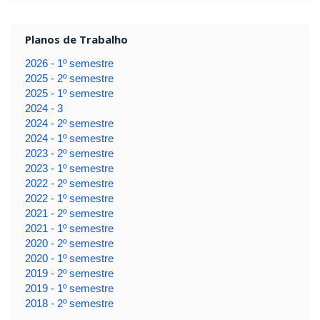
Planos de Trabalho
2026 - 1º semestre
2025 - 2º semestre
2025 - 1º semestre
2024 - 3
2024 - 2º semestre
2024 - 1º semestre
2023 - 2º semestre
2023 - 1º semestre
2022 - 2º semestre
2022 - 1º semestre
2021 - 2º semestre
2021 - 1º semestre
2020 - 2º semestre
2020 - 1º semestre
2019 - 2º semestre
2019 - 1º semestre
2018 - 2º semestre