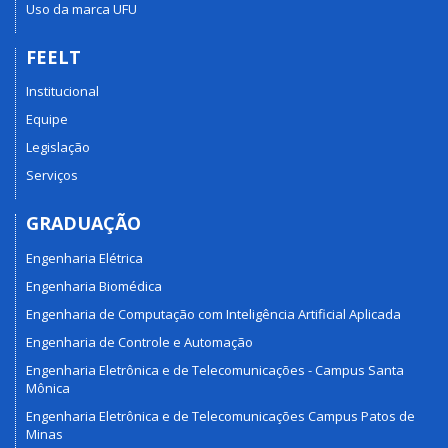
Uso da marca UFU
FEELT
Institucional
Equipe
Legislação
Serviços
GRADUAÇÃO
Engenharia Elétrica
Engenharia Biomédica
Engenharia de Computação com Inteligência Artificial Aplicada
Engenharia de Controle e Automação
Engenharia Eletrônica e de Telecomunicações - Campus Santa
Mônica
Engenharia Eletrônica e de Telecomunicações Campus Patos de
Minas