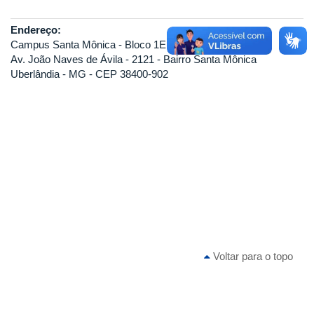
Endereço:
Campus Santa Mônica - Bloco 1E - Sala 113
Av. João Naves de Ávila - 2121 - Bairro Santa Mônica
Uberlândia - MG - CEP 38400-902
Voltar para o topo