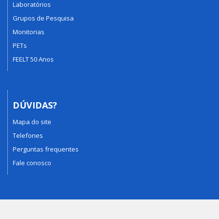
Laboratórios
Grupos de Pesquisa
Monitorias
PETs
FEELT 50 Anos
DÚVIDAS?
Mapa do site
Telefones
Perguntas frequentes
Fale conosco