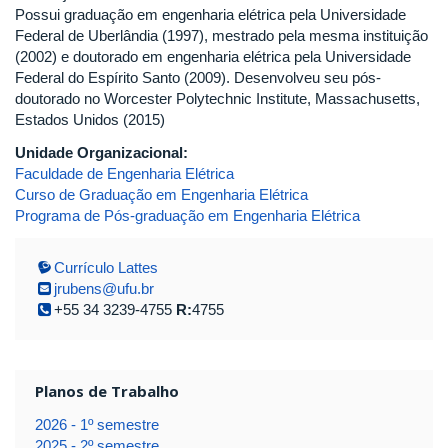
Possui graduação em engenharia elétrica pela Universidade
Federal de Uberlândia (1997), mestrado pela mesma instituição
(2002) e doutorado em engenharia elétrica pela Universidade
Federal do Espírito Santo (2009). Desenvolveu seu pós-
doutorado no Worcester Polytechnic Institute, Massachusetts,
Estados Unidos (2015)
Unidade Organizacional:
Faculdade de Engenharia Elétrica
Curso de Graduação em Engenharia Elétrica
Programa de Pós-graduação em Engenharia Elétrica
Currículo Lattes
jrubens@ufu.br
+55 34 3239-4755
R:
4755
Planos de Trabalho
2026 - 1º semestre
2025 - 2º semestre