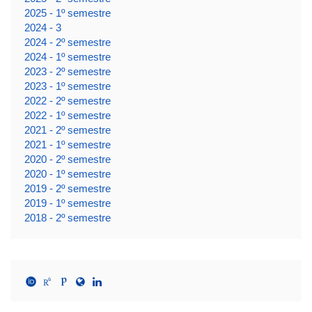
2025 - 1º semestre
2024 - 3
2024 - 2º semestre
2024 - 1º semestre
2023 - 2º semestre
2023 - 1º semestre
2022 - 2º semestre
2022 - 1º semestre
2021 - 2º semestre
2021 - 1º semestre
2020 - 2º semestre
2020 - 1º semestre
2019 - 2º semestre
2019 - 1º semestre
2018 - 2º semestre