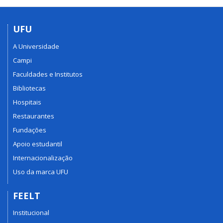
UFU
A Universidade
Campi
Faculdades e Institutos
Bibliotecas
Hospitais
Restaurantes
Fundações
Apoio estudantil
Internacionalização
Uso da marca UFU
FEELT
Institucional