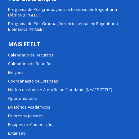
Programa de Pós-graduação stricto sensu em Engenharia
Elétrica (PPGEELT)
Programa de Pós-Graduação stricto sensu em Engenharia
Biomédica (PPGEB)
MAIS FEELT
Calendário de Recursos
Calendário de Reuniões
Eleições
Coordenação de Extensão
Núcleo de Apoio e Atenção ao Estudante (NAAES/FEELT)
Oportunidades
Diretórios Acadêmicos
Empresas Juniores
Equipes de Competição
Extensão