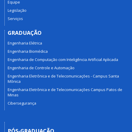
Equipe
Legislação
Serviços
GRADUAÇÃO
Engenharia Elétrica
Engenharia Biomédica
Engenharia de Computação com Inteligência Artificial Aplicada
Engenharia de Controle e Automação
Engenharia Eletrônica e de Telecomunicações - Campus Santa
Mônica
Engenharia Eletrônica e de Telecomunicações Campus Patos de
Minas
Cibersegurança
PÓS-GRADUAÇÃO