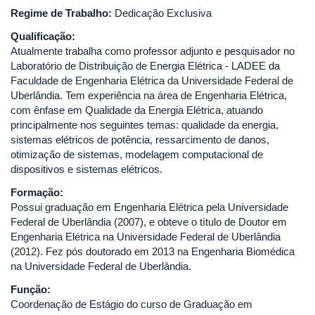
Regime de Trabalho:
Dedicação Exclusiva
Qualificação:
Atualmente trabalha como professor adjunto e pesquisador no
Laboratório de Distribuição de Energia Elétrica - LADEE da
Faculdade de Engenharia Elétrica da Universidade Federal de
Uberlândia. Tem experiência na área de Engenharia Elétrica,
com ênfase em Qualidade da Energia Elétrica, atuando
principalmente nos seguintes temas: qualidade da energia,
sistemas elétricos de potência, ressarcimento de danos,
otimização de sistemas, modelagem computacional de
dispositivos e sistemas elétricos.
Formação:
Possui graduação em Engenharia Elétrica pela Universidade
Federal de Uberlândia (2007), e obteve o título de Doutor em
Engenharia Elétrica na Universidade Federal de Uberlândia
(2012). Fez pós doutorado em 2013 na Engenharia Biomédica
na Universidade Federal de Uberlândia.
Função:
Coordenação de Estágio do curso de Graduação em