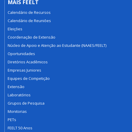
MAIS FEELT
Calendário de Recursos
Calendário de Reuniões
Eleições
Coordenação de Extensão
Núcleo de Apoio e Atenção ao Estudante (NAAES/FEELT)
Oportunidades
Diretórios Acadêmicos
Empresas Juniores
Equipes de Competição
Extensão
Laboratórios
Grupos de Pesquisa
Monitorias
PETs
FEELT 50 Anos