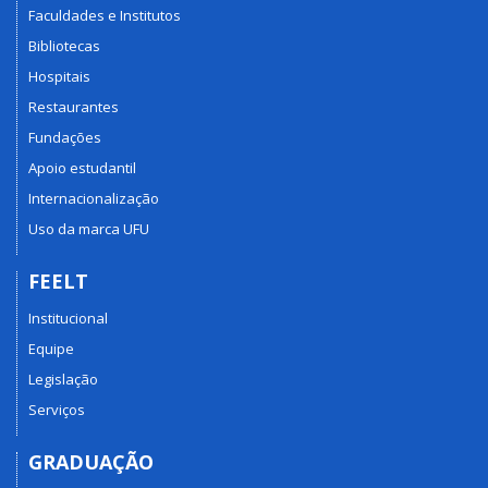
Faculdades e Institutos
Bibliotecas
Hospitais
Restaurantes
Fundações
Apoio estudantil
Internacionalização
Uso da marca UFU
FEELT
Institucional
Equipe
Legislação
Serviços
GRADUAÇÃO