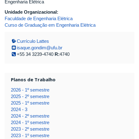
Engenharia Elétrica
Unidade Organizacional:
Faculdade de Engenharia Elétrica
Curso de Graduação em Engenharia Elétrica
Currículo Lattes
isaque.gondim@ufu.br
+55 34 3239-4740
R:
4740
Planos de Trabalho
2026 - 1º semestre
2025 - 2º semestre
2025 - 1º semestre
2024 - 3
2024 - 2º semestre
2024 - 1º semestre
2023 - 2º semestre
2023 - 1º semestre