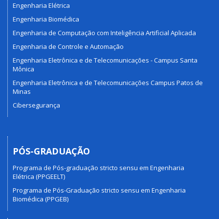
Engenharia Elétrica
Engenharia Biomédica
Engenharia de Computação com Inteligência Artificial Aplicada
Engenharia de Controle e Automação
Engenharia Eletrônica e de Telecomunicações - Campus Santa
Mônica
Engenharia Eletrônica e de Telecomunicações Campus Patos de
Minas
Cibersegurança
PÓS-GRADUAÇÃO
Programa de Pós-graduação stricto sensu em Engenharia
Elétrica (PPGEELT)
Programa de Pós-Graduação stricto sensu em Engenharia
Biomédica (PPGEB)