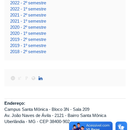
2022 - 2º semestre
2022 - 1º semestre
2021 - 2º semestre
2021 - 1º semestre
2020 - 2º semestre
2020 - 1º semestre
2019 - 2º semestre
2019 - 1º semestre
2018 - 2º semestre
Endereço:
Campus Santa Mônica - Bloco 3N - Sala 209
Av. João Naves de Ávila - 2121 - Bairro Santa Mônica
Uberlândia - MG - CEP 38400-902