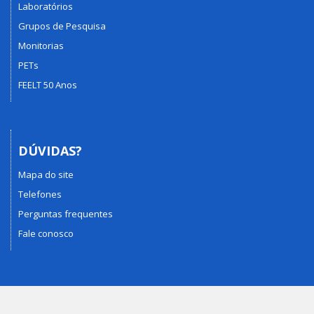
Laboratórios
Grupos de Pesquisa
Monitorias
PETs
FEELT 50 Anos
DÚVIDAS?
Mapa do site
Telefones
Perguntas frequentes
Fale conosco