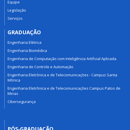
Equipe
Legislação
Serviços
GRADUAÇÃO
Engenharia Elétrica
Engenharia Biomédica
Engenharia de Computação com Inteligência Artificial Aplicada
Engenharia de Controle e Automação
Engenharia Eletrônica e de Telecomunicações - Campus Santa
Mônica
Engenharia Eletrônica e de Telecomunicações Campus Patos de
Minas
Cibersegurança
PÓS-GRADUAÇÃO