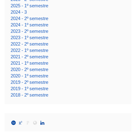
2025 - 1º semestre
2024 - 3
2024 - 2º semestre
2024 - 1º semestre
2023 - 2º semestre
2023 - 1º semestre
2022 - 2º semestre
2022 - 1º semestre
2021 - 2º semestre
2021 - 1º semestre
2020 - 2º semestre
2020 - 1º semestre
2019 - 2º semestre
2019 - 1º semestre
2018 - 2º semestre