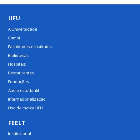
UFU
A Universidade
Campi
Faculdades e Institutos
Bibliotecas
Hospitais
Restaurantes
Fundações
Apoio estudantil
Internacionalização
Uso da marca UFU
FEELT
Institucional