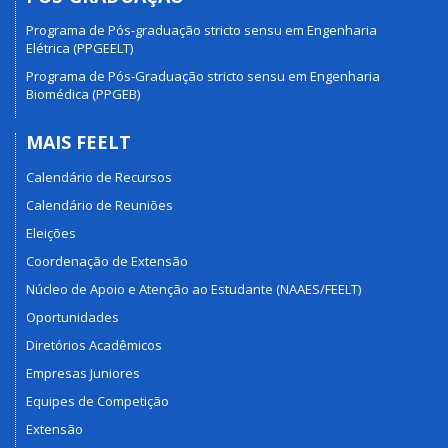
Programa de Pós-graduação stricto sensu em Engenharia
Elétrica (PPGEELT)
Programa de Pós-Graduação stricto sensu em Engenharia
Biomédica (PPGEB)
MAIS FEELT
Calendário de Recursos
Calendário de Reuniões
Eleições
Coordenação de Extensão
Núcleo de Apoio e Atenção ao Estudante (NAAES/FEELT)
Oportunidades
Diretórios Acadêmicos
Empresas Juniores
Equipes de Competição
Extensão