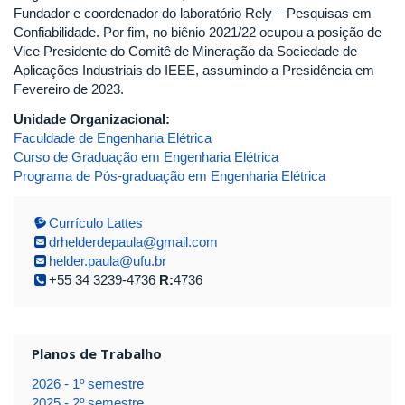
Fundador e coordenador do laboratório Rely – Pesquisas em
Confiabilidade. Por fim, no biênio 2021/22 ocupou a posição de
Vice Presidente do Comitê de Mineração da Sociedade de
Aplicações Industriais do IEEE, assumindo a Presidência em
Fevereiro de 2023.
Unidade Organizacional:
Faculdade de Engenharia Elétrica
Curso de Graduação em Engenharia Elétrica
Programa de Pós-graduação em Engenharia Elétrica
Currículo Lattes
drhelderdepaula@gmail.com
helder.paula@ufu.br
+55 34 3239-4736
R:
4736
Planos de Trabalho
2026 - 1º semestre
2025 - 2º semestre