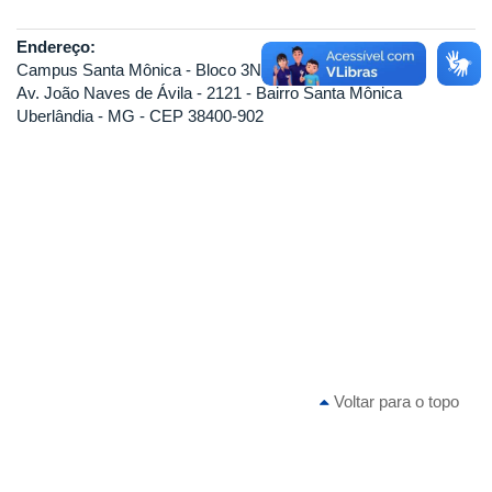
Endereço:
Campus Santa Mônica - Bloco 3N - Sala 319
Av. João Naves de Ávila - 2121 - Bairro Santa Mônica
Uberlândia - MG - CEP 38400-902
Voltar para o topo