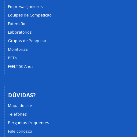
Empresas Juniores
Equipes de Competição
Extensão
Laboratórios
Grupos de Pesquisa
Monitorias
PETs
FEELT 50 Anos
DÚVIDAS?
Mapa do site
Telefones
Perguntas frequentes
Fale conosco