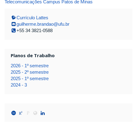
Telecomunicações Campus Patos de Minas
Currículo Lattes
guilherme.brandao@ufu.br
+55 34 3821-0588
Planos de Trabalho
2026 - 1º semestre
2025 - 2º semestre
2025 - 1º semestre
2024 - 3