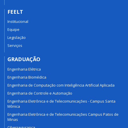
FEELT
Institucional
Equipe
Legislação
Serviços
GRADUAÇÃO
Engenharia Elétrica
Engenharia Biomédica
Engenharia de Computação com Inteligência Artificial Aplicada
Engenharia de Controle e Automação
Engenharia Eletrônica e de Telecomunicações - Campus Santa
Mônica
Engenharia Eletrônica e de Telecomunicações Campus Patos de
Minas
Cibersegurança