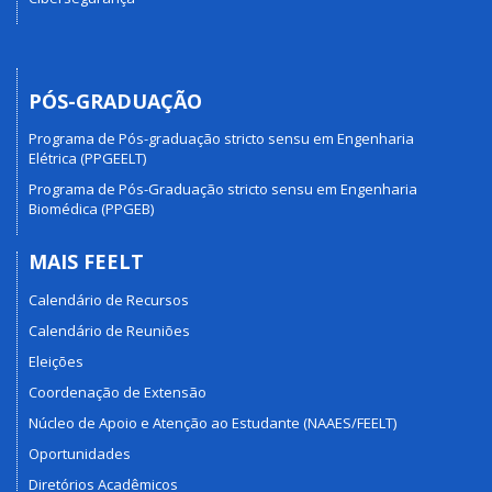
PÓS-GRADUAÇÃO
Programa de Pós-graduação stricto sensu em Engenharia
Elétrica (PPGEELT)
Programa de Pós-Graduação stricto sensu em Engenharia
Biomédica (PPGEB)
MAIS FEELT
Calendário de Recursos
Calendário de Reuniões
Eleições
Coordenação de Extensão
Núcleo de Apoio e Atenção ao Estudante (NAAES/FEELT)
Oportunidades
Diretórios Acadêmicos