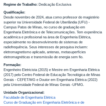
Regime de Trabalho:
Dedicação Exclusiva
Qualificação:
Desde novembro de 2024, atua como professor do magistério
superior na Universidade Federal de Uberlândia (UFU) -
Campus Patos de Minas, no curso de graduação em
Engenharia Eletrônica e de Telecomunicações. Tem experiência
acadêmica e profissional na área de Engenheria Elétrica,
especialmente no desenvolvimento de sistemas de
radiofrequência. Seus interesses de pesquisa incluem:
eletromagnetismo aplicado, antenas, metasuperfícies
eletromagnéticas e transmissão de energia sem fio.
Formação:
Engenheiro Eletricista (2015) e Mestre em Engenharia Elétrica
(2017) pelo Centro Federal de Educação Tecnológica de Minas
Gerais - CEFET/MG e Doutor em Engenharia Elétrica (2022)
pela Universidade Federal de Minas Gerais -UFMG.
Unidade Organizacional:
Faculdade de Engenharia Elétrica
Curso de Graduação em Engenharia Eletrônica e de