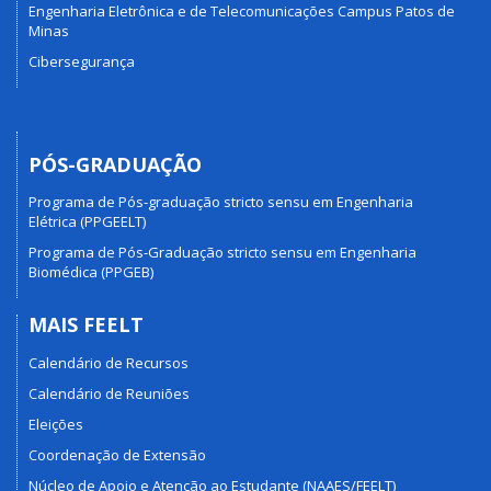
Engenharia Eletrônica e de Telecomunicações Campus Patos de
Minas
Cibersegurança
PÓS-GRADUAÇÃO
Programa de Pós-graduação stricto sensu em Engenharia
Elétrica (PPGEELT)
Programa de Pós-Graduação stricto sensu em Engenharia
Biomédica (PPGEB)
MAIS FEELT
Calendário de Recursos
Calendário de Reuniões
Eleições
Coordenação de Extensão
Núcleo de Apoio e Atenção ao Estudante (NAAES/FEELT)