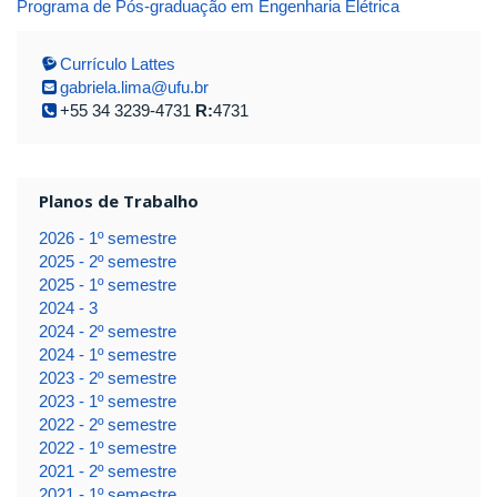
Programa de Pós-graduação em Engenharia Elétrica
Currículo Lattes
gabriela.lima@ufu.br
+55 34 3239-4731
R:
4731
Planos de Trabalho
2026 - 1º semestre
2025 - 2º semestre
2025 - 1º semestre
2024 - 3
2024 - 2º semestre
2024 - 1º semestre
2023 - 2º semestre
2023 - 1º semestre
2022 - 2º semestre
2022 - 1º semestre
2021 - 2º semestre
2021 - 1º semestre