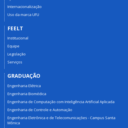
Internacionalização
Uso da marca UFU
FEELT
Institucional
Equipe
Legislação
Serviços
GRADUAÇÃO
Engenharia Elétrica
Engenharia Biomédica
Engenharia de Computação com Inteligência Artificial Aplicada
Engenharia de Controle e Automação
Engenharia Eletrônica e de Telecomunicações - Campus Santa
Mônica