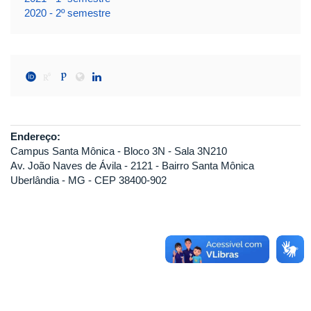
2020 - 2º semestre
Endereço:
Campus Santa Mônica - Bloco 3N - Sala 3N210
Av. João Naves de Ávila - 2121 - Bairro Santa Mônica
Uberlândia - MG - CEP 38400-902