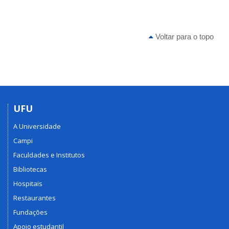
Voltar para o topo
UFU
A Universidade
Campi
Faculdades e Institutos
Bibliotecas
Hospitais
Restaurantes
Fundações
Apoio estudantil