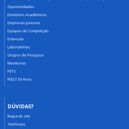
Oportunidades
Diretórios Acadêmicos
Empresas Juniores
Equipes de Competição
Extensão
Laboratórios
Grupos de Pesquisa
Monitorias
PETs
FEELT 50 Anos
DÚVIDAS?
Mapa do site
Telefones