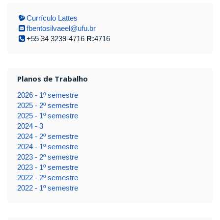
Currículo Lattes
fbentosilvaeel@ufu.br
+55 34 3239-4716
R:
4716
Planos de Trabalho
2026 - 1º semestre
2025 - 2º semestre
2025 - 1º semestre
2024 - 3
2024 - 2º semestre
2024 - 1º semestre
2023 - 2º semestre
2023 - 1º semestre
2022 - 2º semestre
2022 - 1º semestre