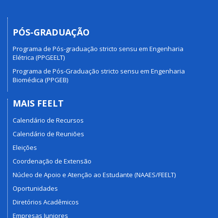
PÓS-GRADUAÇÃO
Programa de Pós-graduação stricto sensu em Engenharia
Elétrica (PPGEELT)
Programa de Pós-Graduação stricto sensu em Engenharia
Biomédica (PPGEB)
MAIS FEELT
Calendário de Recursos
Calendário de Reuniões
Eleições
Coordenação de Extensão
Núcleo de Apoio e Atenção ao Estudante (NAAES/FEELT)
Oportunidades
Diretórios Acadêmicos
Empresas Juniores