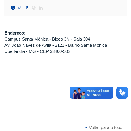
Endereço:
Campus Santa Mônica - Bloco 3N - Sala 304
Av. João Naves de Ávila - 2121 - Bairro Santa Mônica
Uberlândia - MG - CEP 38400-902
Voltar para o topo