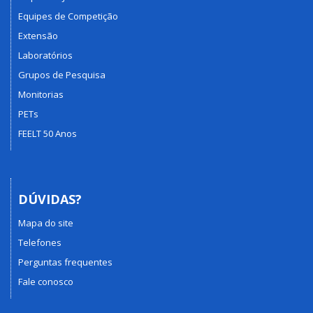
Equipes de Competição
Extensão
Laboratórios
Grupos de Pesquisa
Monitorias
PETs
FEELT 50 Anos
DÚVIDAS?
Mapa do site
Telefones
Perguntas frequentes
Fale conosco