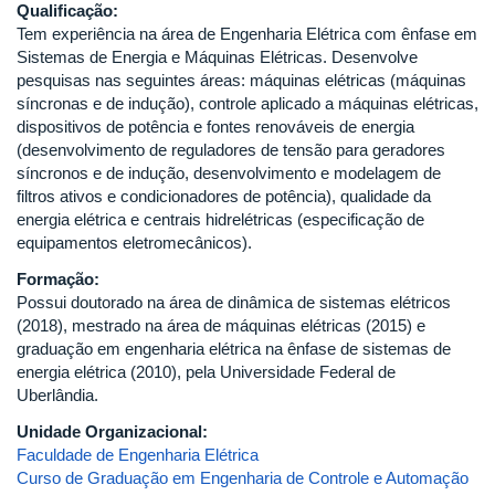
Qualificação:
Tem experiência na área de Engenharia Elétrica com ênfase em
Sistemas de Energia e Máquinas Elétricas. Desenvolve
pesquisas nas seguintes áreas: máquinas elétricas (máquinas
síncronas e de indução), controle aplicado a máquinas elétricas,
dispositivos de potência e fontes renováveis de energia
(desenvolvimento de reguladores de tensão para geradores
síncronos e de indução, desenvolvimento e modelagem de
filtros ativos e condicionadores de potência), qualidade da
energia elétrica e centrais hidrelétricas (especificação de
equipamentos eletromecânicos).
Formação:
Possui doutorado na área de dinâmica de sistemas elétricos
(2018), mestrado na área de máquinas elétricas (2015) e
graduação em engenharia elétrica na ênfase de sistemas de
energia elétrica (2010), pela Universidade Federal de
Uberlândia.
Unidade Organizacional:
Faculdade de Engenharia Elétrica
Curso de Graduação em Engenharia de Controle e Automação