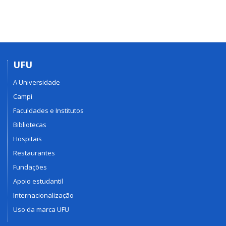
UFU
A Universidade
Campi
Faculdades e Institutos
Bibliotecas
Hospitais
Restaurantes
Fundações
Apoio estudantil
Internacionalização
Uso da marca UFU