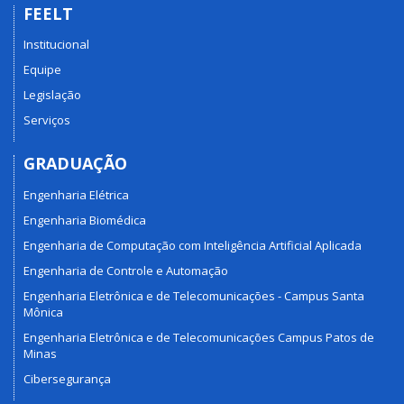
FEELT
Institucional
Equipe
Legislação
Serviços
GRADUAÇÃO
Engenharia Elétrica
Engenharia Biomédica
Engenharia de Computação com Inteligência Artificial Aplicada
Engenharia de Controle e Automação
Engenharia Eletrônica e de Telecomunicações - Campus Santa
Mônica
Engenharia Eletrônica e de Telecomunicações Campus Patos de
Minas
Cibersegurança