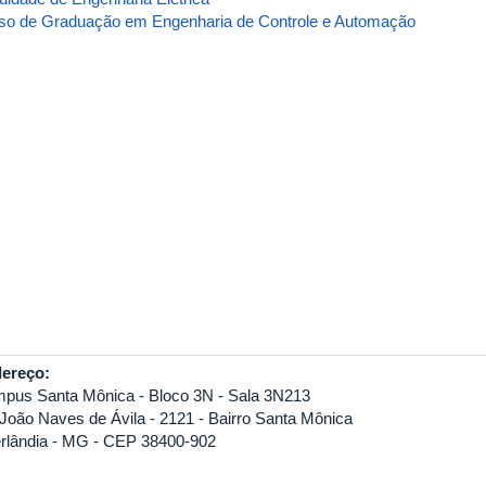
so de Graduação em Engenharia de Controle e Automação
ereço:
pus Santa Mônica - Bloco 3N - Sala 3N213
 João Naves de Ávila - 2121 - Bairro Santa Mônica
rlândia - MG - CEP 38400-902