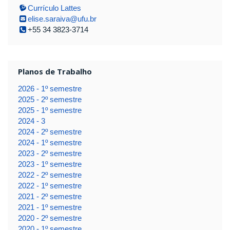
Currículo Lattes
elise.saraiva@ufu.br
+55 34 3823-3714
Planos de Trabalho
2026 - 1º semestre
2025 - 2º semestre
2025 - 1º semestre
2024 - 3
2024 - 2º semestre
2024 - 1º semestre
2023 - 2º semestre
2023 - 1º semestre
2022 - 2º semestre
2022 - 1º semestre
2021 - 2º semestre
2021 - 1º semestre
2020 - 2º semestre
2020 - 1º semestre