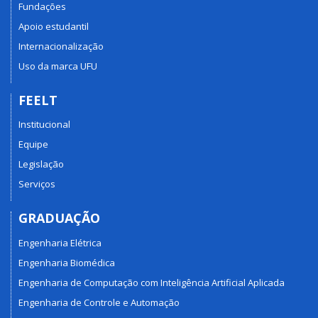
Fundações
Apoio estudantil
Internacionalização
Uso da marca UFU
FEELT
Institucional
Equipe
Legislação
Serviços
GRADUAÇÃO
Engenharia Elétrica
Engenharia Biomédica
Engenharia de Computação com Inteligência Artificial Aplicada
Engenharia de Controle e Automação