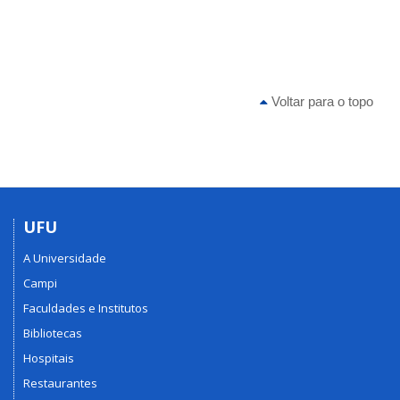
Voltar para o topo
UFU
A Universidade
Campi
Faculdades e Institutos
Bibliotecas
Hospitais
Restaurantes