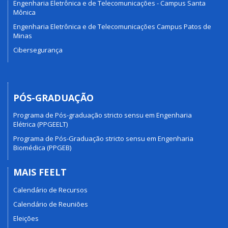
Engenharia Eletrônica e de Telecomunicações - Campus Santa
Mônica
Engenharia Eletrônica e de Telecomunicações Campus Patos de
Minas
Cibersegurança
PÓS-GRADUAÇÃO
Programa de Pós-graduação stricto sensu em Engenharia
Elétrica (PPGEELT)
Programa de Pós-Graduação stricto sensu em Engenharia
Biomédica (PPGEB)
MAIS FEELT
Calendário de Recursos
Calendário de Reuniões
Eleições