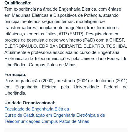
Qualificação:
Tem experiência na área de Engenharia Elétrica, com ênfase
em Máquinas Elétricas e Dispositivos de Potência, atuando
principalmente nos seguintes temas: modelagem de
transformadores, acoplamento magnético, transformadores
trifásicos, elementos finitos, ATP (EMTP). Pesquisadora em
projetos de pesquisa e desenvolvimento (P&D) com a CHESF,
ELETROPAULO, EDP BANDEIRANTE, ELEKTRO, TOSHIBA.
Atualmente é professora associada no curso de Engenharia
Eletrônica e de Telecomunicações pela Universidade Federal de
Uberlândia - Campus Patos de Minas.
Formação:
Possui graduação (2000), mestrado (2004) e doutorado (2011)
em Engenharia Elétrica pela Universidade Federal de
Uberlândia.
Unidade Organizacional:
Faculdade de Engenharia Elétrica
Curso de Graduação em Engenharia Eletrônica e de
Telecomunicações Campus Patos de Minas