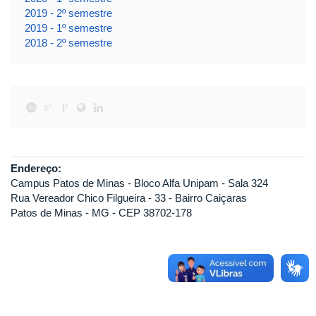
2019 - 2º semestre
2019 - 1º semestre
2018 - 2º semestre
Endereço:
Campus Patos de Minas - Bloco Alfa Unipam - Sala 324
Rua Vereador Chico Filgueira - 33 - Bairro Caiçaras
Patos de Minas - MG - CEP 38702-178