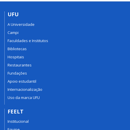
UFU
A Universidade
Campi
Faculdades e Institutos
Bibliotecas
Hospitais
Restaurantes
Fundações
Apoio estudantil
Internacionalização
Uso da marca UFU
FEELT
Institucional
Equipe