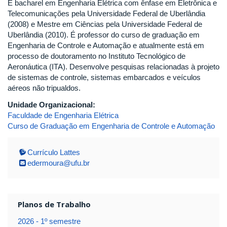
É bacharel em Engenharia Elétrica com ênfase em Eletrônica e
Telecomunicações pela Universidade Federal de Uberlândia
(2008) e Mestre em Ciências pela Universidade Federal de
Uberlândia (2010). É professor do curso de graduação em
Engenharia de Controle e Automação e atualmente está em
processo de doutoramento no Instituto Tecnológico de
Aeronáutica (ITA). Desenvolve pesquisas relacionadas à projeto
de sistemas de controle, sistemas embarcados e veículos
aéreos não tripualdos.
Unidade Organizacional:
Faculdade de Engenharia Elétrica
Curso de Graduação em Engenharia de Controle e Automação
Currículo Lattes
edermoura@ufu.br
Planos de Trabalho
2026 - 1º semestre