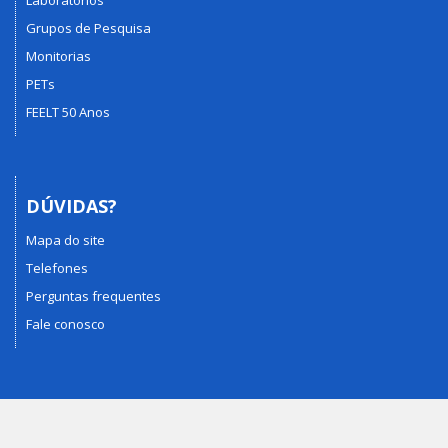
Grupos de Pesquisa
Monitorias
PETs
FEELT 50 Anos
DÚVIDAS?
Mapa do site
Telefones
Perguntas frequentes
Fale conosco