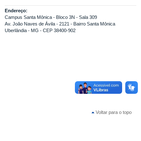
Endereço:
Campus Santa Mônica - Bloco 3N - Sala 309
Av. João Naves de Ávila - 2121 - Bairro Santa Mônica
Uberlândia - MG - CEP 38400-902
Voltar para o topo