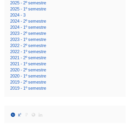
2025 - 2º semestre
2025 - 1º semestre
2024 - 3
2024 - 2º semestre
2024 - 1º semestre
2023 - 2º semestre
2023 - 1º semestre
2022 - 2º semestre
2022 - 1º semestre
2021 - 2º semestre
2021 - 1º semestre
2020 - 2º semestre
2020 - 1º semestre
2019 - 2º semestre
2019 - 1º semestre