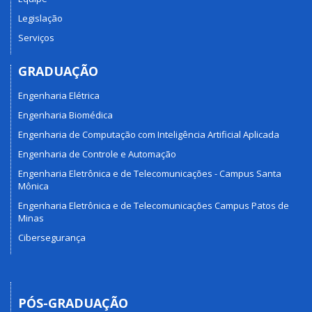
Legislação
Serviços
GRADUAÇÃO
Engenharia Elétrica
Engenharia Biomédica
Engenharia de Computação com Inteligência Artificial Aplicada
Engenharia de Controle e Automação
Engenharia Eletrônica e de Telecomunicações - Campus Santa
Mônica
Engenharia Eletrônica e de Telecomunicações Campus Patos de
Minas
Cibersegurança
PÓS-GRADUAÇÃO