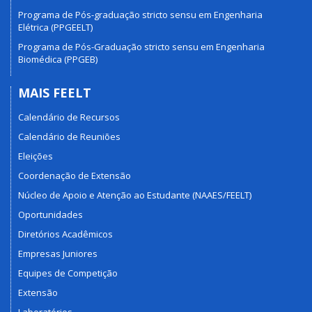
Programa de Pós-graduação stricto sensu em Engenharia
Elétrica (PPGEELT)
Programa de Pós-Graduação stricto sensu em Engenharia
Biomédica (PPGEB)
MAIS FEELT
Calendário de Recursos
Calendário de Reuniões
Eleições
Coordenação de Extensão
Núcleo de Apoio e Atenção ao Estudante (NAAES/FEELT)
Oportunidades
Diretórios Acadêmicos
Empresas Juniores
Equipes de Competição
Extensão
Laboratórios