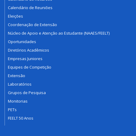
Calendário de Reuniões
Eleições
Coordenação de Extensão
Núcleo de Apoio e Atenção ao Estudante (NAAES/FEELT)
Oportunidades
Diretórios Acadêmicos
Empresas Juniores
Equipes de Competição
Extensão
Laboratórios
Grupos de Pesquisa
Monitorias
PETs
FEELT 50 Anos