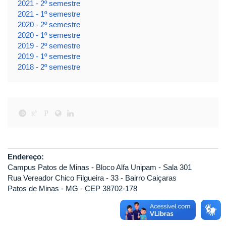
2021 - 2º semestre
2021 - 1º semestre
2020 - 2º semestre
2020 - 1º semestre
2019 - 2º semestre
2019 - 1º semestre
2018 - 2º semestre
Endereço:
Campus Patos de Minas - Bloco Alfa Unipam - Sala 301
Rua Vereador Chico Filgueira - 33 - Bairro Caiçaras
Patos de Minas - MG - CEP 38702-178