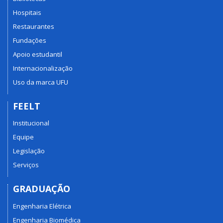
Hospitais
Restaurantes
Fundações
Apoio estudantil
Internacionalização
Uso da marca UFU
FEELT
Institucional
Equipe
Legislação
Serviços
GRADUAÇÃO
Engenharia Elétrica
Engenharia Biomédica