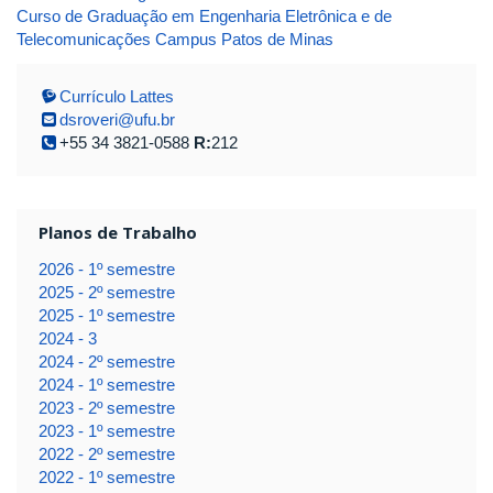
Curso de Graduação em Engenharia Eletrônica e de
Telecomunicações Campus Patos de Minas
Currículo Lattes
dsroveri@ufu.br
+55 34 3821-0588
R:
212
Planos de Trabalho
2026 - 1º semestre
2025 - 2º semestre
2025 - 1º semestre
2024 - 3
2024 - 2º semestre
2024 - 1º semestre
2023 - 2º semestre
2023 - 1º semestre
2022 - 2º semestre
2022 - 1º semestre