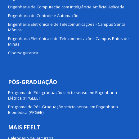
Engenharia de Computação com Inteligência Artificial Aplicada
Engenharia de Controle e Automação
Engenharia Eletrônica e de Telecomunicações - Campus Santa
Mônica
Engenharia Eletrônica e de Telecomunicações Campus Patos de
Minas
Cibersegurança
PÓS-GRADUAÇÃO
Programa de Pós-graduação stricto sensu em Engenharia
Elétrica (PPGEELT)
Programa de Pós-Graduação stricto sensu em Engenharia
Biomédica (PPGEB)
MAIS FEELT
Calendário de Recursos