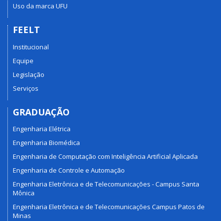
Uso da marca UFU
FEELT
Institucional
Equipe
Legislação
Serviços
GRADUAÇÃO
Engenharia Elétrica
Engenharia Biomédica
Engenharia de Computação com Inteligência Artificial Aplicada
Engenharia de Controle e Automação
Engenharia Eletrônica e de Telecomunicações - Campus Santa
Mônica
Engenharia Eletrônica e de Telecomunicações Campus Patos de
Minas