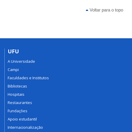
Voltar para o topo
UFU
A Universidade
Campi
Faculdades e Institutos
Bibliotecas
Hospitais
Restaurantes
Fundações
Apoio estudantil
Internacionalização