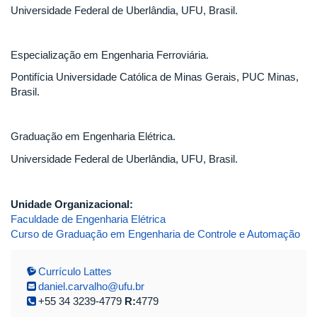
Universidade Federal de Uberlândia, UFU, Brasil.
Especialização em Engenharia Ferroviária.
Pontifícia Universidade Católica de Minas Gerais, PUC Minas,
Brasil.
Graduação em Engenharia Elétrica.
Universidade Federal de Uberlândia, UFU, Brasil.
Unidade Organizacional:
Faculdade de Engenharia Elétrica
Curso de Graduação em Engenharia de Controle e Automação
Currículo Lattes
daniel.carvalho@ufu.br
+55 34 3239-4779
R:
4779