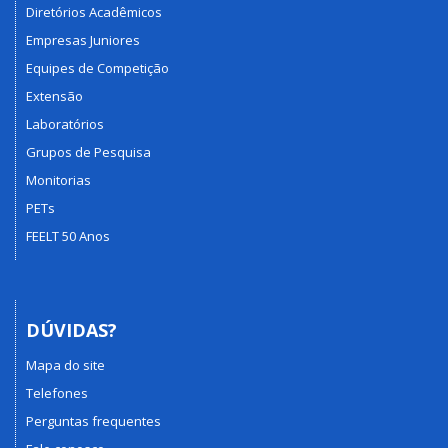
Diretórios Acadêmicos
Empresas Juniores
Equipes de Competição
Extensão
Laboratórios
Grupos de Pesquisa
Monitorias
PETs
FEELT 50 Anos
DÚVIDAS?
Mapa do site
Telefones
Perguntas frequentes