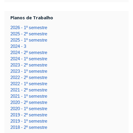
Planos de Trabalho
2026 - 1º semestre
2025 - 2º semestre
2025 - 1º semestre
2024 - 3
2024 - 2º semestre
2024 - 1º semestre
2023 - 2º semestre
2023 - 1º semestre
2022 - 2º semestre
2022 - 1º semestre
2021 - 2º semestre
2021 - 1º semestre
2020 - 2º semestre
2020 - 1º semestre
2019 - 2º semestre
2019 - 1º semestre
2018 - 2º semestre