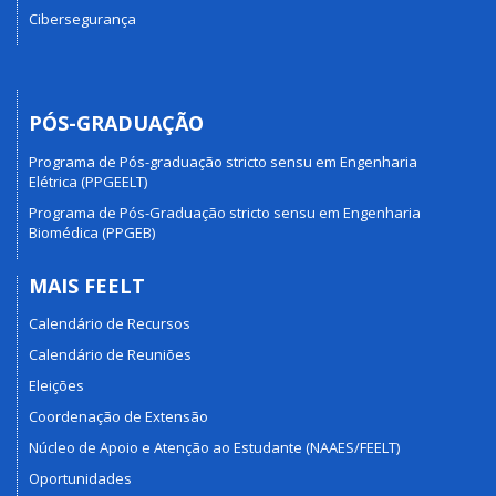
Cibersegurança
PÓS-GRADUAÇÃO
Programa de Pós-graduação stricto sensu em Engenharia
Elétrica (PPGEELT)
Programa de Pós-Graduação stricto sensu em Engenharia
Biomédica (PPGEB)
MAIS FEELT
Calendário de Recursos
Calendário de Reuniões
Eleições
Coordenação de Extensão
Núcleo de Apoio e Atenção ao Estudante (NAAES/FEELT)
Oportunidades