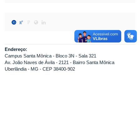
Endereço:
Campus Santa Mônica - Bloco 3N - Sala 321
Av. João Naves de Ávila - 2121 - Bairro Santa Mônica
Uberlândia - MG - CEP 38400-902