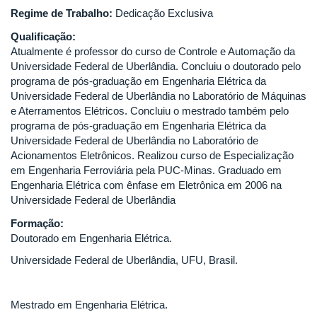
Regime de Trabalho:
Dedicação Exclusiva
Qualificação:
Atualmente é professor do curso de Controle e Automação da
Universidade Federal de Uberlândia. Concluiu o doutorado pelo
programa de pós-graduação em Engenharia Elétrica da
Universidade Federal de Uberlândia no Laboratório de Máquinas
e Aterramentos Elétricos. Concluiu o mestrado também pelo
programa de pós-graduação em Engenharia Elétrica da
Universidade Federal de Uberlândia no Laboratório de
Acionamentos Eletrônicos. Realizou curso de Especialização
em Engenharia Ferroviária pela PUC-Minas. Graduado em
Engenharia Elétrica com ênfase em Eletrônica em 2006 na
Universidade Federal de Uberlândia
Formação:
Doutorado em Engenharia Elétrica.
Universidade Federal de Uberlândia, UFU, Brasil.
Mestrado em Engenharia Elétrica.