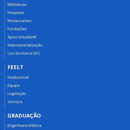
Bibliotecas
Hospitais
Restaurantes
Fundações
Apoio estudantil
Internacionalização
Uso da marca UFU
FEELT
Institucional
Equipe
Legislação
Serviços
GRADUAÇÃO
Engenharia Elétrica