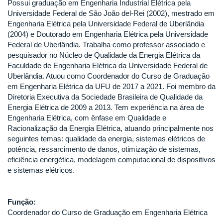
Possui graduação em Engenharia Industrial Elétrica pela
Universidade Federal de São João del-Rei (2002), mestrado em
Engenharia Elétrica pela Universidade Federal de Uberlândia
(2004) e Doutorado em Engenharia Elétrica pela Universidade
Federal de Uberlândia. Trabalha como professor associado e
pesquisador no Núcleo de Qualidade da Energia Elétrica da
Faculdade de Engenharia Elétrica da Universidade Federal de
Uberlândia. Atuou como Coordenador do Curso de Graduação
em Engenharia Elétrica da UFU de 2017 a 2021. Foi membro da
Diretoria Executiva da Sociedade Brasileira de Qualidade da
Energia Elétrica de 2009 a 2013. Tem experiência na área de
Engenharia Elétrica, com ênfase em Qualidade e
Racionalização da Energia Elétrica, atuando principalmente nos
seguintes temas: qualidade da energia, sistemas elétricos de
potência, ressarcimento de danos, otimização de sistemas,
eficiência energética, modelagem computacional de dispositivos
e sistemas elétricos.
Função:
Coordenador do Curso de Graduação em Engenharia Elétrica