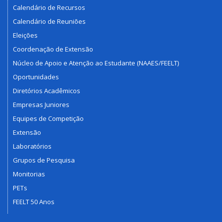
Calendário de Recursos
Calendário de Reuniões
Eleições
Coordenação de Extensão
Núcleo de Apoio e Atenção ao Estudante (NAAES/FEELT)
Oportunidades
Diretórios Acadêmicos
Empresas Juniores
Equipes de Competição
Extensão
Laboratórios
Grupos de Pesquisa
Monitorias
PETs
FEELT 50 Anos