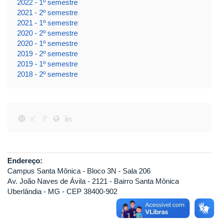
2022 - 1º semestre
2021 - 2º semestre
2021 - 1º semestre
2020 - 2º semestre
2020 - 1º semestre
2019 - 2º semestre
2019 - 1º semestre
2018 - 2º semestre
Endereço:
Campus Santa Mônica - Bloco 3N - Sala 206
Av. João Naves de Ávila - 2121 - Bairro Santa Mônica
Uberlândia - MG - CEP 38400-902