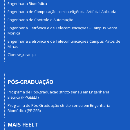
Engenharia Biomédica
Engenharia de Computação com Inteligência Artificial Aplicada
Engenharia de Controle e Automação
Engenharia Eletrônica e de Telecomunicações - Campus Santa
Mônica
Engenharia Eletrônica e de Telecomunicações Campus Patos de
Minas
Cibersegurança
PÓS-GRADUAÇÃO
Programa de Pós-graduação stricto sensu em Engenharia
Elétrica (PPGEELT)
Programa de Pós-Graduação stricto sensu em Engenharia
Biomédica (PPGEB)
MAIS FEELT