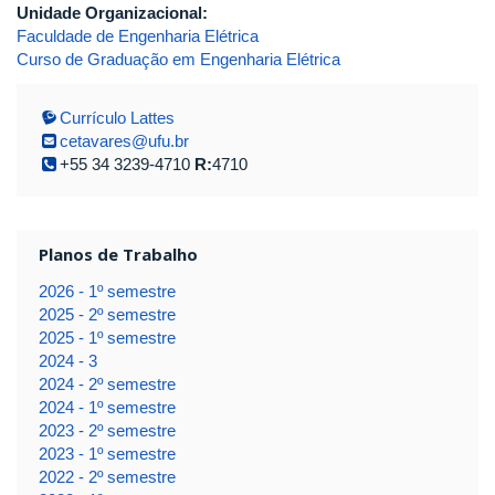
Unidade Organizacional:
Faculdade de Engenharia Elétrica
Curso de Graduação em Engenharia Elétrica
Currículo Lattes
cetavares@ufu.br
+55 34 3239-4710
R:
4710
Planos de Trabalho
2026 - 1º semestre
2025 - 2º semestre
2025 - 1º semestre
2024 - 3
2024 - 2º semestre
2024 - 1º semestre
2023 - 2º semestre
2023 - 1º semestre
2022 - 2º semestre