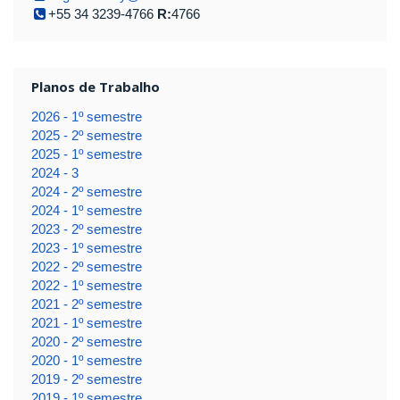
+55 34 3239-4766
R:
4766
Planos de Trabalho
2026 - 1º semestre
2025 - 2º semestre
2025 - 1º semestre
2024 - 3
2024 - 2º semestre
2024 - 1º semestre
2023 - 2º semestre
2023 - 1º semestre
2022 - 2º semestre
2022 - 1º semestre
2021 - 2º semestre
2021 - 1º semestre
2020 - 2º semestre
2020 - 1º semestre
2019 - 2º semestre
2019 - 1º semestre