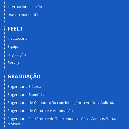
Internacionalização
Uso da marca UFU
FEELT
Institucional
Equipe
Legislação
Serviços
GRADUAÇÃO
Engenharia Elétrica
Engenharia Biomédica
Engenharia de Computação com Inteligência Artificial Aplicada
Engenharia de Controle e Automação
Engenharia Eletrônica e de Telecomunicações - Campus Santa
Mônica