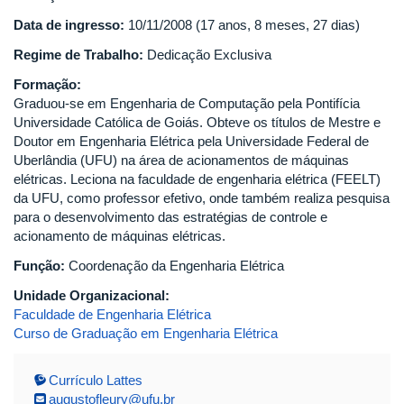
Data de ingresso:
10/11/2008 (17 anos, 8 meses, 27 dias)
Regime de Trabalho:
Dedicação Exclusiva
Formação:
Graduou-se em Engenharia de Computação pela Pontifícia
Universidade Católica de Goiás. Obteve os títulos de Mestre e
Doutor em Engenharia Elétrica pela Universidade Federal de
Uberlândia (UFU) na área de acionamentos de máquinas
elétricas. Leciona na faculdade de engenharia elétrica (FEELT)
da UFU, como professor efetivo, onde também realiza pesquisa
para o desenvolvimento das estratégias de controle e
acionamento de máquinas elétricas.
Função:
Coordenação da Engenharia Elétrica
Unidade Organizacional:
Faculdade de Engenharia Elétrica
Curso de Graduação em Engenharia Elétrica
Currículo Lattes
augustofleury@ufu.br