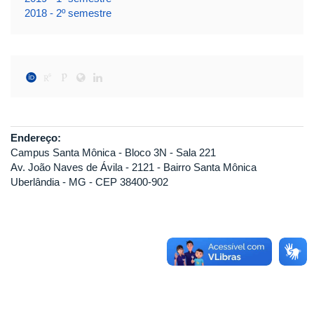
2018 - 2º semestre
Endereço:
Campus Santa Mônica - Bloco 3N - Sala 221
Av. João Naves de Ávila - 2121 - Bairro Santa Mônica
Uberlândia - MG - CEP 38400-902