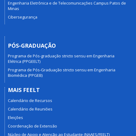
Engenharia Eletrônica e de Telecomunicações Campus Patos de
Minas
Cibersegurança
PÓS-GRADUAÇÃO
Programa de Pós-graduação stricto sensu em Engenharia
Elétrica (PPGEELT)
Programa de Pós-Graduação stricto sensu em Engenharia
Biomédica (PPGEB)
MAIS FEELT
Calendário de Recursos
Calendário de Reuniões
Eleições
Coordenação de Extensão
Núcleo de Apoio e Atenção ao Estudante (NAAES/FEELT)