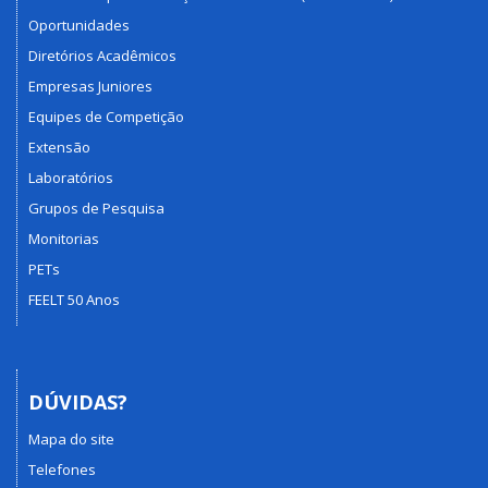
Oportunidades
Diretórios Acadêmicos
Empresas Juniores
Equipes de Competição
Extensão
Laboratórios
Grupos de Pesquisa
Monitorias
PETs
FEELT 50 Anos
DÚVIDAS?
Mapa do site
Telefones