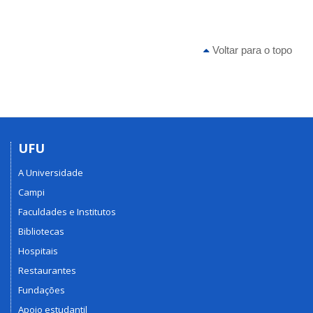
Voltar para o topo
UFU
A Universidade
Campi
Faculdades e Institutos
Bibliotecas
Hospitais
Restaurantes
Fundações
Apoio estudantil