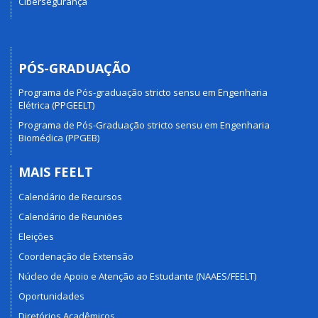
Cibersegurança
PÓS-GRADUAÇÃO
Programa de Pós-graduação stricto sensu em Engenharia
Elétrica (PPGEELT)
Programa de Pós-Graduação stricto sensu em Engenharia
Biomédica (PPGEB)
MAIS FEELT
Calendário de Recursos
Calendário de Reuniões
Eleições
Coordenação de Extensão
Núcleo de Apoio e Atenção ao Estudante (NAAES/FEELT)
Oportunidades
Diretórios Acadêmicos