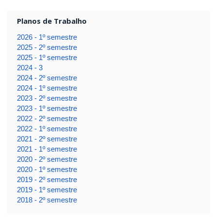
Planos de Trabalho
2026 - 1º semestre
2025 - 2º semestre
2025 - 1º semestre
2024 - 3
2024 - 2º semestre
2024 - 1º semestre
2023 - 2º semestre
2023 - 1º semestre
2022 - 2º semestre
2022 - 1º semestre
2021 - 2º semestre
2021 - 1º semestre
2020 - 2º semestre
2020 - 1º semestre
2019 - 2º semestre
2019 - 1º semestre
2018 - 2º semestre