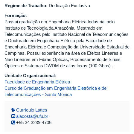
Regime de Trabalho:
Dedicação Exclusiva
Formação:
Possui graduação em Engenharia Elétrica Industrial pelo
Instituto de Tecnologia da Amazônia, Mestrado em
Telecomunicações pelo Instituto Nacional de Telecomunicações
e Doutorado em Engenharia Elétrica pela Faculdade de
Engenharia Elétrica e Computação da Universidade Estadual de
Campinas. Possui experiência na área de Efeitos Lineares e
Não Lineares em Fibras Ópticas, Processamento de Sinais
Ópticos e Sistemas DWDM de altas taxas (100 Gbps) .
Unidade Organizacional:
Faculdade de Engenharia Elétrica
Curso de Graduação em Engenharia Eletrônica e de
Telecomunicações - Santa Mônica
Currículo Lattes
alacosta@ufu.br
+55 34 3239-4705