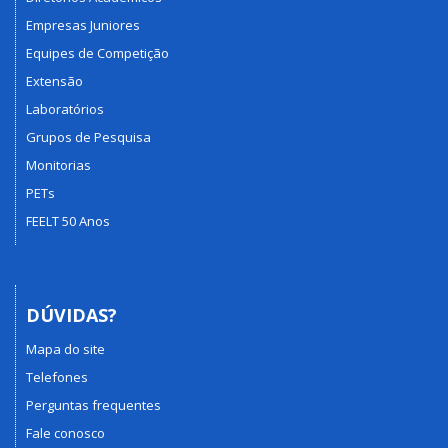
Empresas Juniores
Equipes de Competição
Extensão
Laboratórios
Grupos de Pesquisa
Monitorias
PETs
FEELT 50 Anos
DÚVIDAS?
Mapa do site
Telefones
Perguntas frequentes
Fale conosco