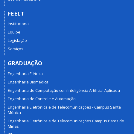
FEELT
Institucional
Equipe
Legislação
Serviços
GRADUAÇÃO
Engenharia Elétrica
Engenharia Biomédica
Engenharia de Computação com Inteligência Artificial Aplicada
Engenharia de Controle e Automação
Engenharia Eletrônica e de Telecomunicações - Campus Santa
Mônica
Engenharia Eletrônica e de Telecomunicações Campus Patos de
Minas