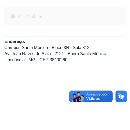
Endereço:
Campus Santa Mônica - Bloco 3N - Sala 312
Av. João Naves de Ávila - 2121 - Bairro Santa Mônica
Uberlândia - MG - CEP 38400-902