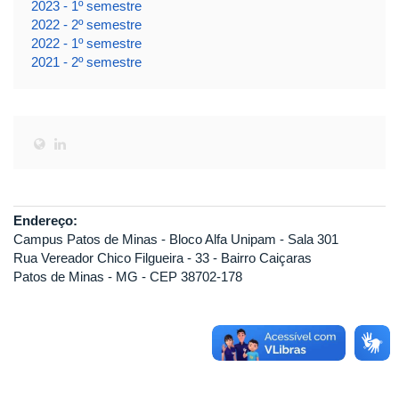
2023 - 1º semestre
2022 - 2º semestre
2022 - 1º semestre
2021 - 2º semestre
Endereço:
Campus Patos de Minas - Bloco Alfa Unipam - Sala 301
Rua Vereador Chico Filgueira - 33 - Bairro Caiçaras
Patos de Minas - MG - CEP 38702-178