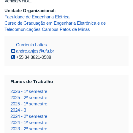
Verilog/VHDL.
Unidade Organizacional:
Faculdade de Engenharia Elétrica
Curso de Graduação em Engenharia Eletrônica e de
Telecomunicações Campus Patos de Minas
Currículo Lattes
andre.anjos@ufu.br
+55 34 3821-0588
Planos de Trabalho
2026 - 1º semestre
2025 - 2º semestre
2025 - 1º semestre
2024 - 3
2024 - 2º semestre
2024 - 1º semestre
2023 - 2º semestre