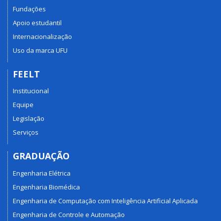
Fundações
Apoio estudantil
Internacionalização
Uso da marca UFU
FEELT
Institucional
Equipe
Legislação
Serviços
GRADUAÇÃO
Engenharia Elétrica
Engenharia Biomédica
Engenharia de Computação com Inteligência Artificial Aplicada
Engenharia de Controle e Automação