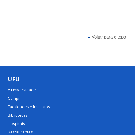
Voltar para o topo
UFU
A Universidade
Campi
Faculdades e Institutos
Bibliotecas
Hospitais
Restaurantes