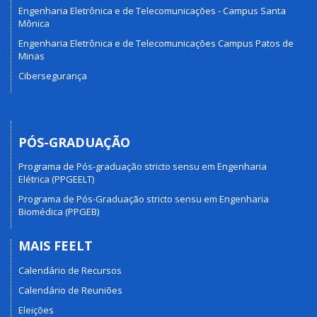
Engenharia Eletrônica e de Telecomunicações - Campus Santa
Mônica
Engenharia Eletrônica e de Telecomunicações Campus Patos de
Minas
Cibersegurança
PÓS-GRADUAÇÃO
Programa de Pós-graduação stricto sensu em Engenharia
Elétrica (PPGEELT)
Programa de Pós-Graduação stricto sensu em Engenharia
Biomédica (PPGEB)
MAIS FEELT
Calendário de Recursos
Calendário de Reuniões
Eleições