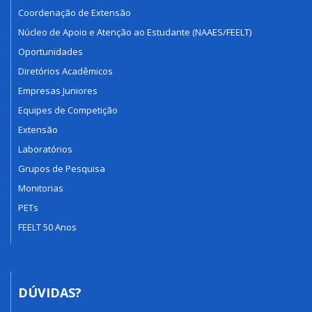
Coordenação de Extensão
Núcleo de Apoio e Atenção ao Estudante (NAAES/FEELT)
Oportunidades
Diretórios Acadêmicos
Empresas Juniores
Equipes de Competição
Extensão
Laboratórios
Grupos de Pesquisa
Monitorias
PETs
FEELT 50 Anos
DÚVIDAS?