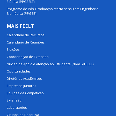
Elétrica (PPGEELT)
Programa de Pós-Graduação stricto sensu em Engenharia
Biomédica (PPGEB)
MAIS FEELT
Calendário de Recursos
Calendário de Reuniões
Eleições
Coordenação de Extensão
Núcleo de Apoio e Atenção ao Estudante (NAAES/FEELT)
Oportunidades
Diretórios Acadêmicos
Empresas Juniores
Equipes de Competição
Extensão
Laboratórios
Grupos de Pesquisa