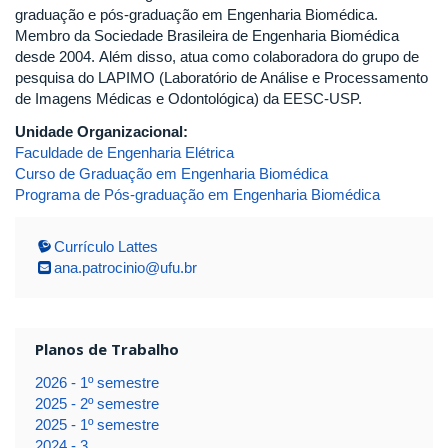
graduação e pós-graduação em Engenharia Biomédica.
Membro da Sociedade Brasileira de Engenharia Biomédica
desde 2004. Além disso, atua como colaboradora do grupo de
pesquisa do LAPIMO (Laboratório de Análise e Processamento
de Imagens Médicas e Odontológica) da EESC-USP.
Unidade Organizacional:
Faculdade de Engenharia Elétrica
Curso de Graduação em Engenharia Biomédica
Programa de Pós-graduação em Engenharia Biomédica
Currículo Lattes
ana.patrocinio@ufu.br
Planos de Trabalho
2026 - 1º semestre
2025 - 2º semestre
2025 - 1º semestre
2024 - 3