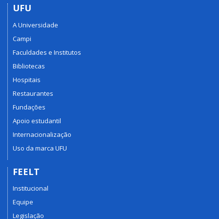
UFU
A Universidade
Campi
Faculdades e Institutos
Bibliotecas
Hospitais
Restaurantes
Fundações
Apoio estudantil
Internacionalização
Uso da marca UFU
FEELT
Institucional
Equipe
Legislação