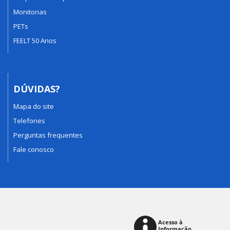
Monitorias
PETs
FEELT 50 Anos
DÚVIDAS?
Mapa do site
Telefones
Perguntas frequentes
Fale conosco