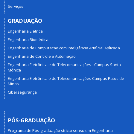
Serviços
GRADUAÇÃO
Engenharia Elétrica
Engenharia Biomédica
Engenharia de Computação com Inteligência Artificial Aplicada
Engenharia de Controle e Automação
Engenharia Eletrônica e de Telecomunicações - Campus Santa
Mônica
Engenharia Eletrônica e de Telecomunicações Campus Patos de
Minas
Cibersegurança
PÓS-GRADUAÇÃO
Programa de Pós-graduação stricto sensu em Engenharia