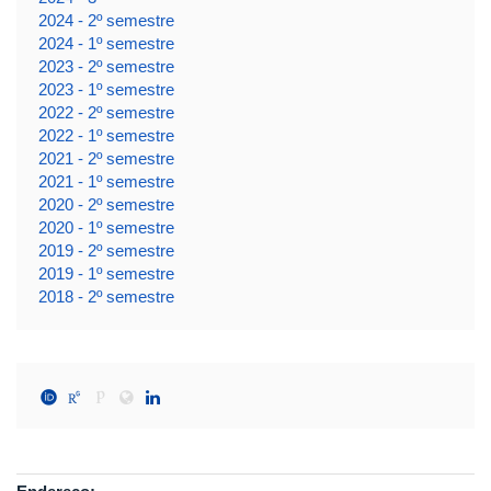
2024 - 2º semestre
2024 - 1º semestre
2023 - 2º semestre
2023 - 1º semestre
2022 - 2º semestre
2022 - 1º semestre
2021 - 2º semestre
2021 - 1º semestre
2020 - 2º semestre
2020 - 1º semestre
2019 - 2º semestre
2019 - 1º semestre
2018 - 2º semestre