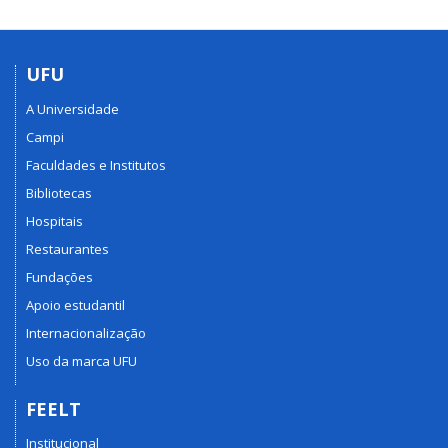
UFU
A Universidade
Campi
Faculdades e Institutos
Bibliotecas
Hospitais
Restaurantes
Fundações
Apoio estudantil
Internacionalização
Uso da marca UFU
FEELT
Institucional