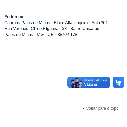
Endereço:
Campus Patos de Minas - Bloco Alfa Unipam - Sala 301
Rua Vereador Chico Filgueira - 33 - Bairro Caiçaras
Patos de Minas - MG - CEP 38702-178
Voltar para o topo