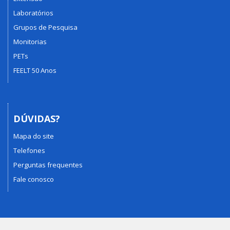
Laboratórios
Grupos de Pesquisa
Monitorias
PETs
FEELT 50 Anos
DÚVIDAS?
Mapa do site
Telefones
Perguntas frequentes
Fale conosco