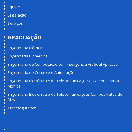
Equipe
Legislação
Serviços
GRADUAÇÃO
Engenharia Elétrica
Engenharia Biomédica
Engenharia de Computação com Inteligência Artificial Aplicada
Engenharia de Controle e Automação
Engenharia Eletrônica e de Telecomunicações - Campus Santa
Mônica
Engenharia Eletrônica e de Telecomunicações Campus Patos de
Minas
Cibersegurança