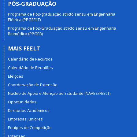
PÓS-GRADUAÇÃO
Programa de Pós-graduação stricto sensu em Engenharia
Elétrica (PPGEELT)
Programa de Pós-Graduação stricto sensu em Engenharia
Biomédica (PPGEB)
MAIS FEELT
Calendário de Recursos
Calendário de Reuniões
Eleições
Coordenação de Extensão
Núcleo de Apoio e Atenção ao Estudante (NAAES/FEELT)
Oportunidades
Diretórios Acadêmicos
Empresas Juniores
Equipes de Competição
Extensão