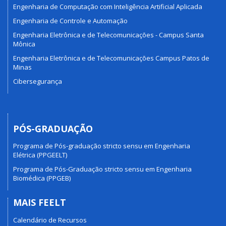
Engenharia de Computação com Inteligência Artificial Aplicada
Engenharia de Controle e Automação
Engenharia Eletrônica e de Telecomunicações - Campus Santa
Mônica
Engenharia Eletrônica e de Telecomunicações Campus Patos de
Minas
Cibersegurança
PÓS-GRADUAÇÃO
Programa de Pós-graduação stricto sensu em Engenharia
Elétrica (PPGEELT)
Programa de Pós-Graduação stricto sensu em Engenharia
Biomédica (PPGEB)
MAIS FEELT
Calendário de Recursos