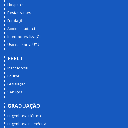
Hospitais
Restaurantes
Fundações
Apoio estudantil
Internacionalização
Uso da marca UFU
FEELT
Institucional
Equipe
Legislação
Serviços
GRADUAÇÃO
Engenharia Elétrica
Engenharia Biomédica