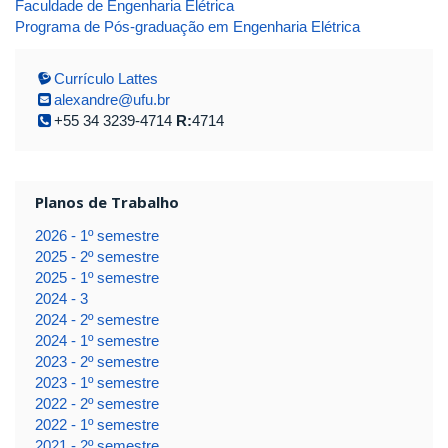
Faculdade de Engenharia Elétrica
Programa de Pós-graduação em Engenharia Elétrica
Currículo Lattes
alexandre@ufu.br
+55 34 3239-4714
R:
4714
Planos de Trabalho
2026 - 1º semestre
2025 - 2º semestre
2025 - 1º semestre
2024 - 3
2024 - 2º semestre
2024 - 1º semestre
2023 - 2º semestre
2023 - 1º semestre
2022 - 2º semestre
2022 - 1º semestre
2021 - 2º semestre