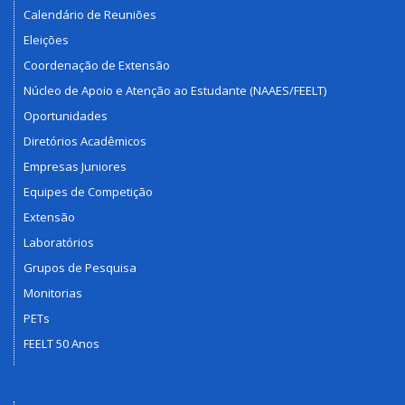
Calendário de Reuniões
Eleições
Coordenação de Extensão
Núcleo de Apoio e Atenção ao Estudante (NAAES/FEELT)
Oportunidades
Diretórios Acadêmicos
Empresas Juniores
Equipes de Competição
Extensão
Laboratórios
Grupos de Pesquisa
Monitorias
PETs
FEELT 50 Anos