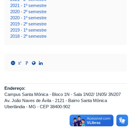
2021 - 1º semestre
2020 - 2º semestre
2020 - 1º semestre
2019 - 2º semestre
2019 - 1º semestre
2018 - 2º semestre
Endereço:
Campus Santa Mônica - Bloco 1N - Sala 1N02/ 1N05/ 3N207
Av. João Naves de Ávila - 2121 - Bairro Santa Mônica
Uberlândia - MG - CEP 38400-902