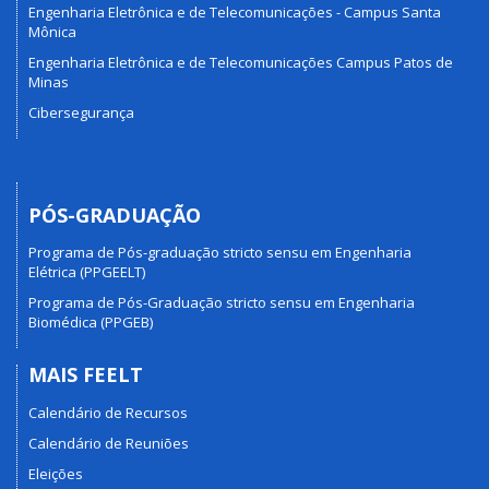
Engenharia Eletrônica e de Telecomunicações - Campus Santa
Mônica
Engenharia Eletrônica e de Telecomunicações Campus Patos de
Minas
Cibersegurança
PÓS-GRADUAÇÃO
Programa de Pós-graduação stricto sensu em Engenharia
Elétrica (PPGEELT)
Programa de Pós-Graduação stricto sensu em Engenharia
Biomédica (PPGEB)
MAIS FEELT
Calendário de Recursos
Calendário de Reuniões
Eleições