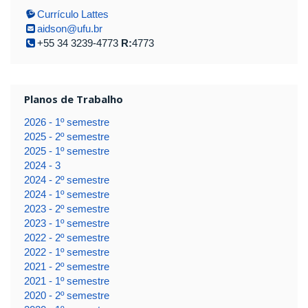
Currículo Lattes
aidson@ufu.br
+55 34 3239-4773
R:
4773
Planos de Trabalho
2026 - 1º semestre
2025 - 2º semestre
2025 - 1º semestre
2024 - 3
2024 - 2º semestre
2024 - 1º semestre
2023 - 2º semestre
2023 - 1º semestre
2022 - 2º semestre
2022 - 1º semestre
2021 - 2º semestre
2021 - 1º semestre
2020 - 2º semestre