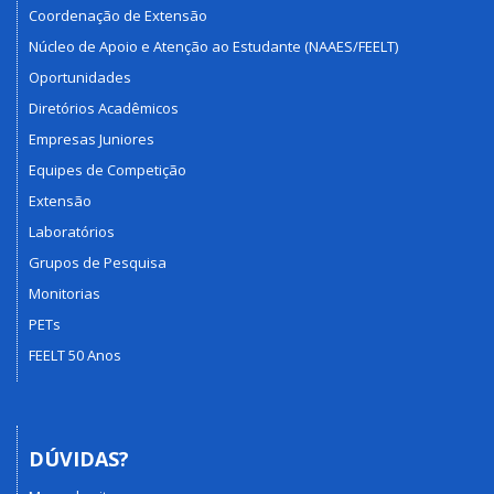
Coordenação de Extensão
Núcleo de Apoio e Atenção ao Estudante (NAAES/FEELT)
Oportunidades
Diretórios Acadêmicos
Empresas Juniores
Equipes de Competição
Extensão
Laboratórios
Grupos de Pesquisa
Monitorias
PETs
FEELT 50 Anos
DÚVIDAS?