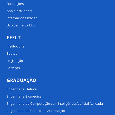
Fundações
Apoio estudantil
Internacionalização
Uso da marca UFU
FEELT
Institucional
Equipe
Legislação
Serviços
GRADUAÇÃO
Engenharia Elétrica
Engenharia Biomédica
Engenharia de Computação com Inteligência Artificial Aplicada
Engenharia de Controle e Automação