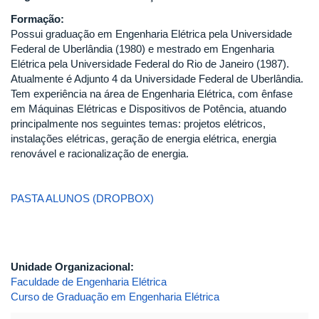
Formação:
Possui graduação em Engenharia Elétrica pela Universidade
Federal de Uberlândia (1980) e mestrado em Engenharia
Elétrica pela Universidade Federal do Rio de Janeiro (1987).
Atualmente é Adjunto 4 da Universidade Federal de Uberlândia.
Tem experiência na área de Engenharia Elétrica, com ênfase
em Máquinas Elétricas e Dispositivos de Potência, atuando
principalmente nos seguintes temas: projetos elétricos,
instalações elétricas, geração de energia elétrica, energia
renovável e racionalização de energia.
PASTA ALUNOS (DROPBOX)
Unidade Organizacional:
Faculdade de Engenharia Elétrica
Curso de Graduação em Engenharia Elétrica