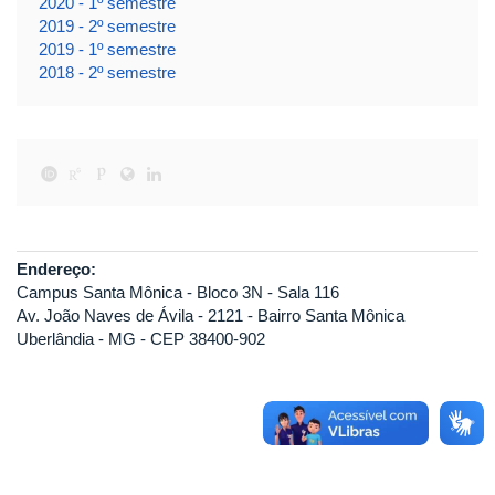
2020 - 1º semestre
2019 - 2º semestre
2019 - 1º semestre
2018 - 2º semestre
Endereço:
Campus Santa Mônica - Bloco 3N - Sala 116
Av. João Naves de Ávila - 2121 - Bairro Santa Mônica
Uberlândia - MG - CEP 38400-902