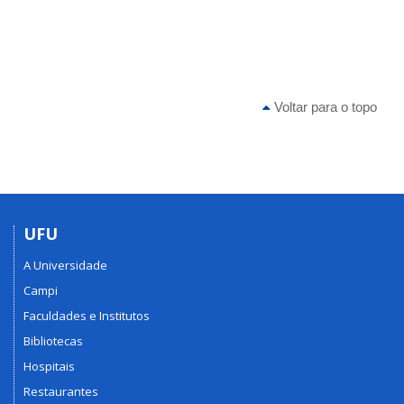
Voltar para o topo
UFU
A Universidade
Campi
Faculdades e Institutos
Bibliotecas
Hospitais
Restaurantes