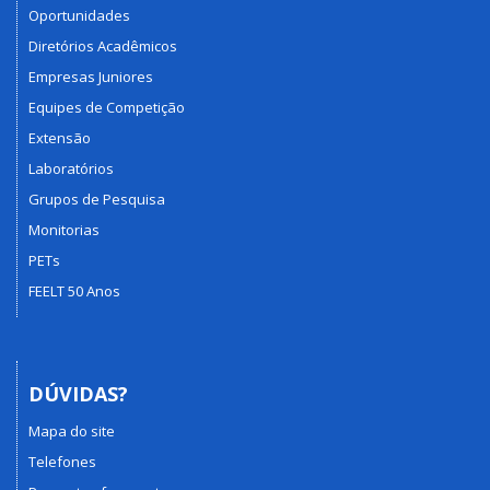
Oportunidades
Diretórios Acadêmicos
Empresas Juniores
Equipes de Competição
Extensão
Laboratórios
Grupos de Pesquisa
Monitorias
PETs
FEELT 50 Anos
DÚVIDAS?
Mapa do site
Telefones