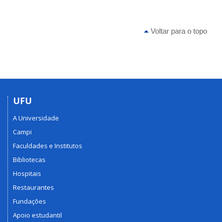
Voltar para o topo
UFU
A Universidade
Campi
Faculdades e Institutos
Bibliotecas
Hospitais
Restaurantes
Fundações
Apoio estudantil