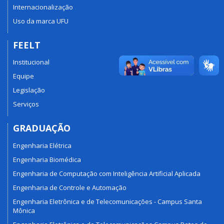
Internacionalização
Uso da marca UFU
FEELT
Institucional
Equipe
Legislação
Serviços
GRADUAÇÃO
Engenharia Elétrica
Engenharia Biomédica
Engenharia de Computação com Inteligência Artificial Aplicada
Engenharia de Controle e Automação
Engenharia Eletrônica e de Telecomunicações - Campus Santa
Mônica