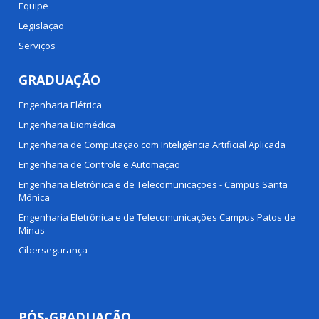
Equipe
Legislação
Serviços
GRADUAÇÃO
Engenharia Elétrica
Engenharia Biomédica
Engenharia de Computação com Inteligência Artificial Aplicada
Engenharia de Controle e Automação
Engenharia Eletrônica e de Telecomunicações - Campus Santa
Mônica
Engenharia Eletrônica e de Telecomunicações Campus Patos de
Minas
Cibersegurança
PÓS-GRADUAÇÃO