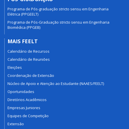
Programa de Pós-graduação stricto sensu em Engenharia
Elétrica (PPGEELT)
Programa de Pós-Graduação stricto sensu em Engenharia
Biomédica (PPGEB)
MAIS FEELT
Calendário de Recursos
Calendário de Reuniões
Eleições
Coordenação de Extensão
Núcleo de Apoio e Atenção ao Estudante (NAAES/FEELT)
Oportunidades
Diretórios Acadêmicos
Empresas Juniores
Equipes de Competição
Extensão