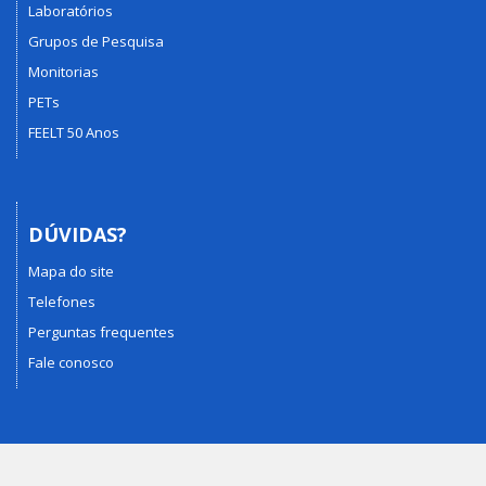
Laboratórios
Grupos de Pesquisa
Monitorias
PETs
FEELT 50 Anos
DÚVIDAS?
Mapa do site
Telefones
Perguntas frequentes
Fale conosco