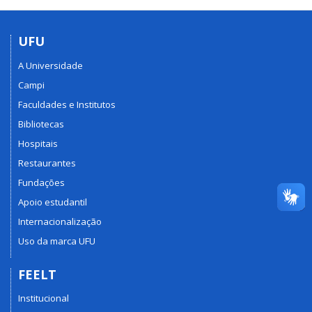
UFU
A Universidade
Campi
Faculdades e Institutos
Bibliotecas
Hospitais
Restaurantes
Fundações
Apoio estudantil
Internacionalização
Uso da marca UFU
FEELT
Institucional