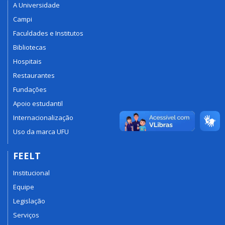
A Universidade
Campi
Faculdades e Institutos
Bibliotecas
Hospitais
Restaurantes
Fundações
Apoio estudantil
Internacionalização
Uso da marca UFU
FEELT
Institucional
Equipe
Legislação
Serviços