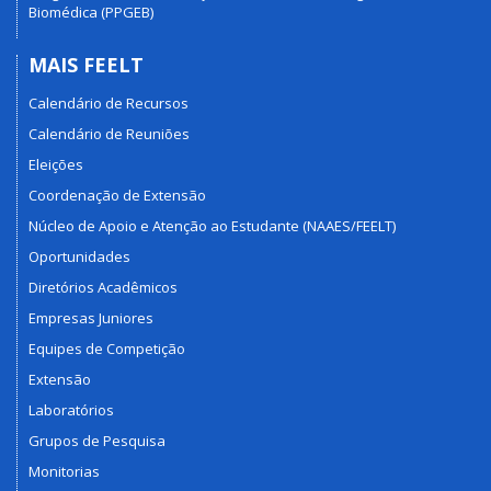
Biomédica (PPGEB)
MAIS FEELT
Calendário de Recursos
Calendário de Reuniões
Eleições
Coordenação de Extensão
Núcleo de Apoio e Atenção ao Estudante (NAAES/FEELT)
Oportunidades
Diretórios Acadêmicos
Empresas Juniores
Equipes de Competição
Extensão
Laboratórios
Grupos de Pesquisa
Monitorias