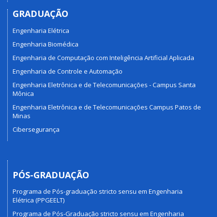
GRADUAÇÃO
Engenharia Elétrica
Engenharia Biomédica
Engenharia de Computação com Inteligência Artificial Aplicada
Engenharia de Controle e Automação
Engenharia Eletrônica e de Telecomunicações - Campus Santa
Mônica
Engenharia Eletrônica e de Telecomunicações Campus Patos de
Minas
Cibersegurança
PÓS-GRADUAÇÃO
Programa de Pós-graduação stricto sensu em Engenharia
Elétrica (PPGEELT)
Programa de Pós-Graduação stricto sensu em Engenharia