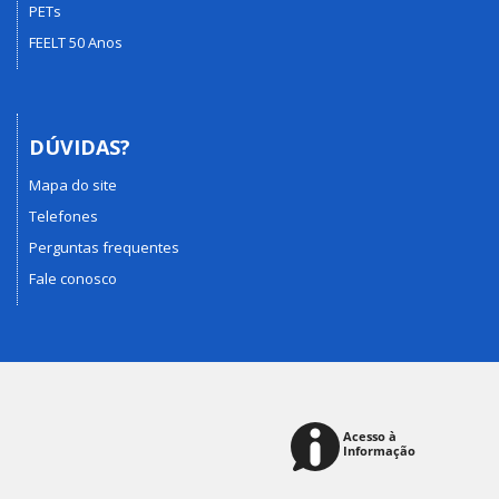
PETs
FEELT 50 Anos
DÚVIDAS?
Mapa do site
Telefones
Perguntas frequentes
Fale conosco