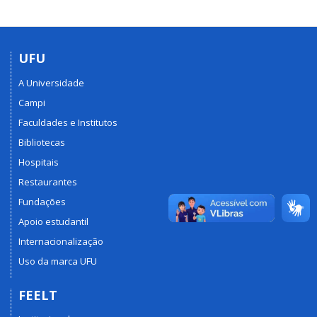
UFU
A Universidade
Campi
Faculdades e Institutos
Bibliotecas
Hospitais
Restaurantes
Fundações
Apoio estudantil
Internacionalização
Uso da marca UFU
FEELT