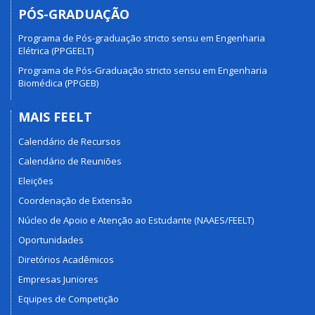
PÓS-GRADUAÇÃO
Programa de Pós-graduação stricto sensu em Engenharia
Elétrica (PPGEELT)
Programa de Pós-Graduação stricto sensu em Engenharia
Biomédica (PPGEB)
MAIS FEELT
Calendário de Recursos
Calendário de Reuniões
Eleições
Coordenação de Extensão
Núcleo de Apoio e Atenção ao Estudante (NAAES/FEELT)
Oportunidades
Diretórios Acadêmicos
Empresas Juniores
Equipes de Competição