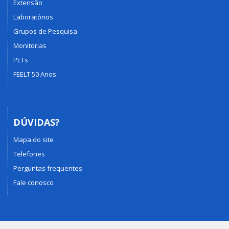
Extensão
Laboratórios
Grupos de Pesquisa
Monitorias
PETs
FEELT 50 Anos
DÚVIDAS?
Mapa do site
Telefones
Perguntas frequentes
Fale conosco