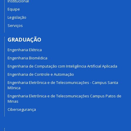
Institucional
Equipe
Legislação
Serviços
GRADUAÇÃO
Engenharia Elétrica
Engenharia Biomédica
Engenharia de Computação com Inteligência Artificial Aplicada
Engenharia de Controle e Automação
Engenharia Eletrônica e de Telecomunicações - Campus Santa
Mônica
Engenharia Eletrônica e de Telecomunicações Campus Patos de
Minas
Cibersegurança