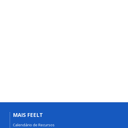
MAIS FEELT
Calendário de Recursos