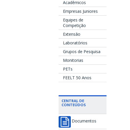
Acadêmicos
Empresas Juniores
Equipes de
Competição
Extensão
Laboratórios
Grupos de Pesquisa
Monitorias
PETs
FEELT 50 Anos
CENTRAL DE
CONTEÚDOS
Documentos