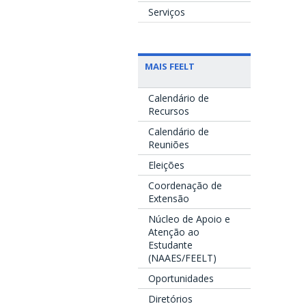
Serviços
MAIS FEELT
Calendário de
Recursos
Calendário de
Reuniões
Eleições
Coordenação de
Extensão
Núcleo de Apoio e
Atenção ao
Estudante
(NAAES/FEELT)
Oportunidades
Diretórios