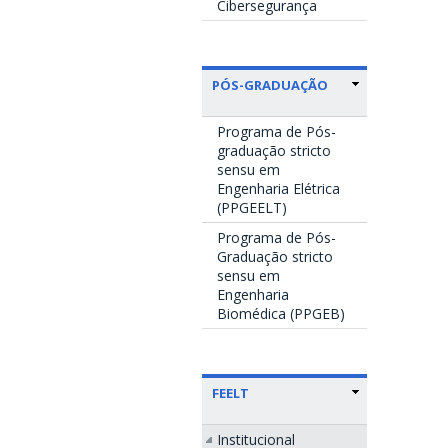
Cibersegurança
PÓS-GRADUAÇÃO
Programa de Pós-
graduação stricto
sensu em
Engenharia Elétrica
(PPGEELT)
Programa de Pós-
Graduação stricto
sensu em
Engenharia
Biomédica (PPGEB)
FEELT
Institucional