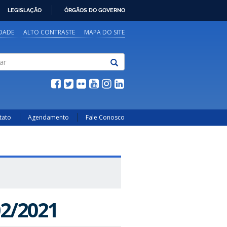
LEGISLAÇÃO
ÓRGÃOS DO GOVERNO
IDADE
ALTO CONTRASTE
MAPA DO SITE
tato
Agendamento
Fale Conosco
2/2021