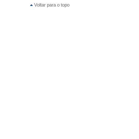
Voltar para o topo