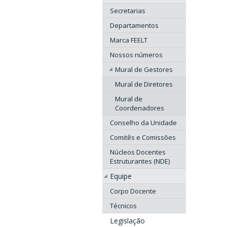
Secretarias
Departamentos
Marca FEELT
Nossos números
Mural de Gestores
Mural de Diretores
Mural de
Coordenadores
Conselho da Unidade
Comitês e Comissões
Núcleos Docentes
Estruturantes (NDE)
Equipe
Corpo Docente
Técnicos
Legislação