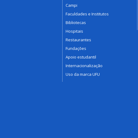
Campi
Faculdades e Institutos
Bibliotecas
Hospitais
Restaurantes
Fundações
Apoio estudantil
Internacionalização
Uso da marca UFU