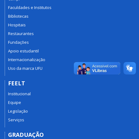
Faculdades e Institutos
Bibliotecas
Hospitais
Restaurantes
Fundações
Apoio estudantil
Internacionalização
Uso da marca UFU
FEELT
Institucional
Equipe
Legislação
Serviços
GRADUAÇÃO