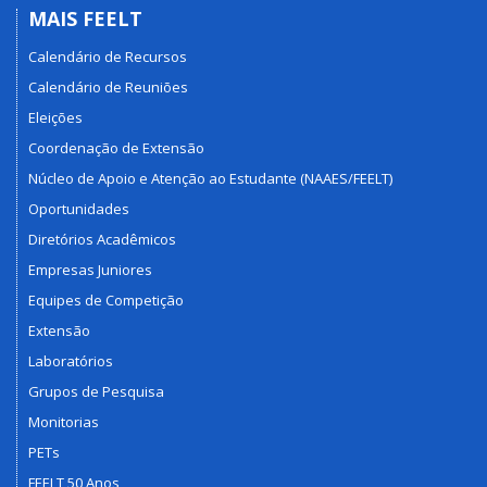
MAIS FEELT
Calendário de Recursos
Calendário de Reuniões
Eleições
Coordenação de Extensão
Núcleo de Apoio e Atenção ao Estudante (NAAES/FEELT)
Oportunidades
Diretórios Acadêmicos
Empresas Juniores
Equipes de Competição
Extensão
Laboratórios
Grupos de Pesquisa
Monitorias
PETs
FEELT 50 Anos