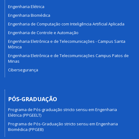
Engenharia Elétrica
Engenharia Biomédica
Engenharia de Computação com Inteligência Artificial Aplicada
Engenharia de Controle e Automação
Engenharia Eletrônica e de Telecomunicações - Campus Santa
Mônica
Engenharia Eletrônica e de Telecomunicações Campus Patos de
Minas
Cibersegurança
PÓS-GRADUAÇÃO
Programa de Pós-graduação stricto sensu em Engenharia
Elétrica (PPGEELT)
Programa de Pós-Graduação stricto sensu em Engenharia
Biomédica (PPGEB)