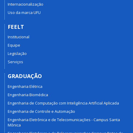
Internacionalização
Uso da marca UFU
FEELT
Institucional
Equipe
Legislação
Serviços
GRADUAÇÃO
Engenharia Elétrica
Engenharia Biomédica
Engenharia de Computação com Inteligência Artificial Aplicada
Engenharia de Controle e Automação
Engenharia Eletrônica e de Telecomunicações - Campus Santa
Mônica