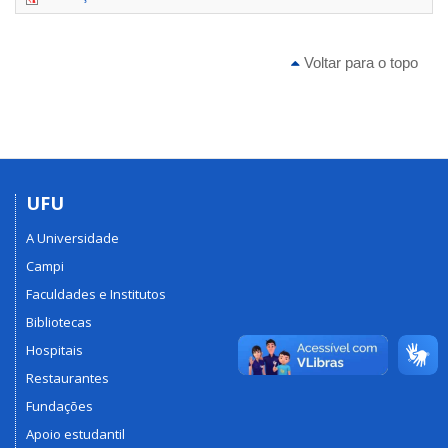
Voltar para o topo
UFU
A Universidade
Campi
Faculdades e Institutos
Bibliotecas
Hospitais
Restaurantes
Fundações
Apoio estudantil