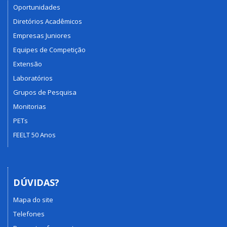
Oportunidades
Diretórios Acadêmicos
Empresas Juniores
Equipes de Competição
Extensão
Laboratórios
Grupos de Pesquisa
Monitorias
PETs
FEELT 50 Anos
DÚVIDAS?
Mapa do site
Telefones