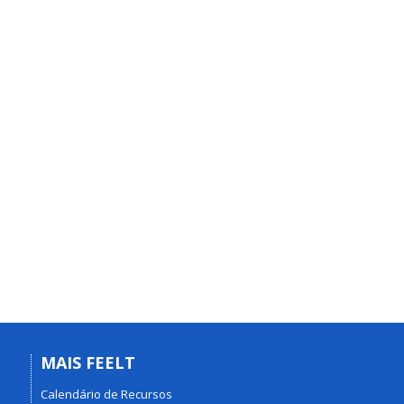
MAIS FEELT
Calendário de Recursos