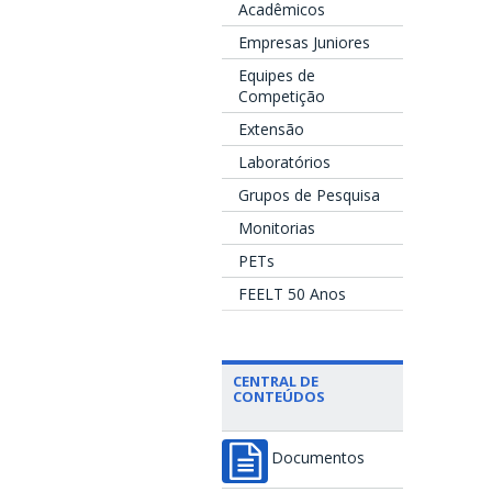
Acadêmicos
Empresas Juniores
Equipes de
Competição
Extensão
Laboratórios
Grupos de Pesquisa
Monitorias
PETs
FEELT 50 Anos
CENTRAL DE
CONTEÚDOS
Documentos