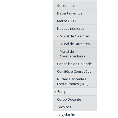
Secretarias
Departamentos
Marca FEELT
Nossos números
Mural de Gestores
Mural de Diretores
Mural de
Coordenadores
Conselho da Unidade
Comitês e Comissões
Núcleos Docentes
Estruturantes (NDE)
Equipe
Corpo Docente
Técnicos
Legislação