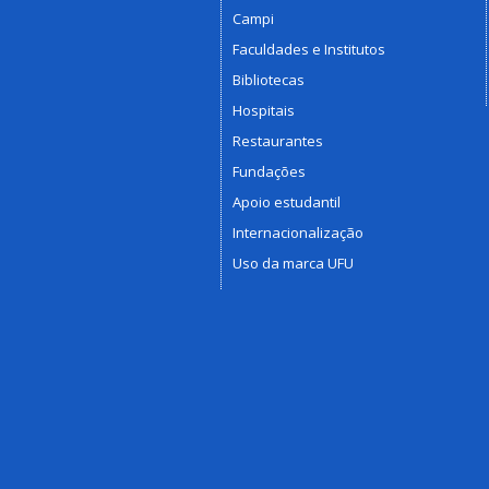
Campi
Faculdades e Institutos
Bibliotecas
Hospitais
Restaurantes
Fundações
Apoio estudantil
Internacionalização
Uso da marca UFU