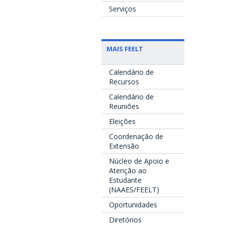
Serviços
MAIS FEELT
Calendário de
Recursos
Calendário de
Reuniões
Eleições
Coordenação de
Extensão
Núcleo de Apoio e
Atenção ao
Estudante
(NAAES/FEELT)
Oportunidades
Diretórios