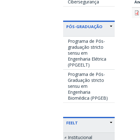
Cibersegurança
An
PÓS-GRADUAÇÃO
Programa de Pós-
graduação stricto
sensu em
Engenharia Elétrica
(PPGEELT)
Programa de Pós-
Graduação stricto
sensu em
Engenharia
Biomédica (PPGEB)
FEELT
Institucional